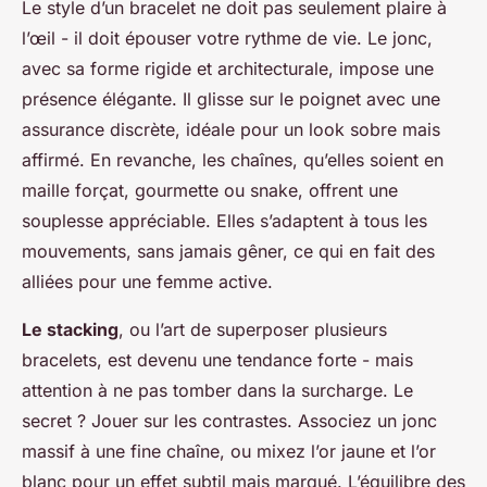
Le style d’un bracelet ne doit pas seulement plaire à
l’œil - il doit épouser votre rythme de vie. Le jonc,
avec sa forme rigide et architecturale, impose une
présence élégante. Il glisse sur le poignet avec une
assurance discrète, idéale pour un look sobre mais
affirmé. En revanche, les chaînes, qu’elles soient en
maille forçat, gourmette ou snake, offrent une
souplesse appréciable. Elles s’adaptent à tous les
mouvements, sans jamais gêner, ce qui en fait des
alliées pour une femme active.
Le stacking
, ou l’art de superposer plusieurs
bracelets, est devenu une tendance forte - mais
attention à ne pas tomber dans la surcharge. Le
secret ? Jouer sur les contrastes. Associez un jonc
massif à une fine chaîne, ou mixez l’or jaune et l’or
blanc pour un effet subtil mais marqué. L’équilibre des