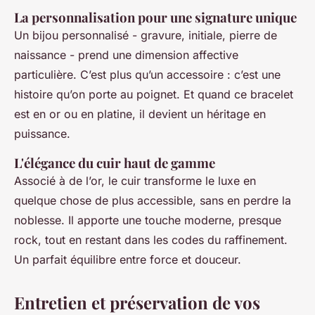
La personnalisation pour une signature unique
Un bijou personnalisé - gravure, initiale, pierre de
naissance - prend une dimension affective
particulière. C’est plus qu’un accessoire : c’est une
histoire qu’on porte au poignet. Et quand ce bracelet
est en or ou en platine, il devient un héritage en
puissance.
L'élégance du cuir haut de gamme
Associé à de l’or, le cuir transforme le luxe en
quelque chose de plus accessible, sans en perdre la
noblesse. Il apporte une touche moderne, presque
rock, tout en restant dans les codes du raffinement.
Un parfait équilibre entre force et douceur.
Entretien et préservation de vos