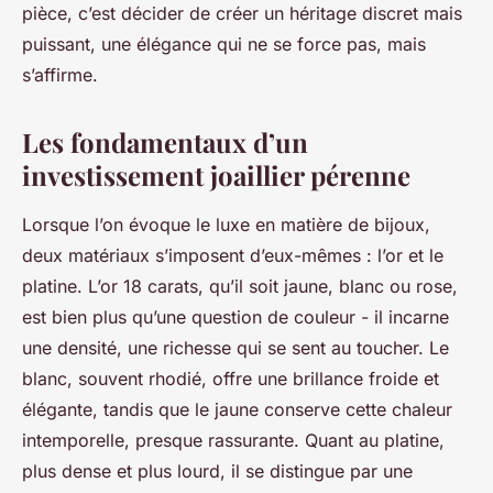
pièce, c’est décider de créer un héritage discret mais
puissant, une élégance qui ne se force pas, mais
s’affirme.
Les fondamentaux d’un
investissement joaillier pérenne
Lorsque l’on évoque le luxe en matière de bijoux,
deux matériaux s’imposent d’eux-mêmes : l’or et le
platine. L’or 18 carats, qu’il soit jaune, blanc ou rose,
est bien plus qu’une question de couleur - il incarne
une densité, une richesse qui se sent au toucher. Le
blanc, souvent rhodié, offre une brillance froide et
élégante, tandis que le jaune conserve cette chaleur
intemporelle, presque rassurante. Quant au platine,
plus dense et plus lourd, il se distingue par une