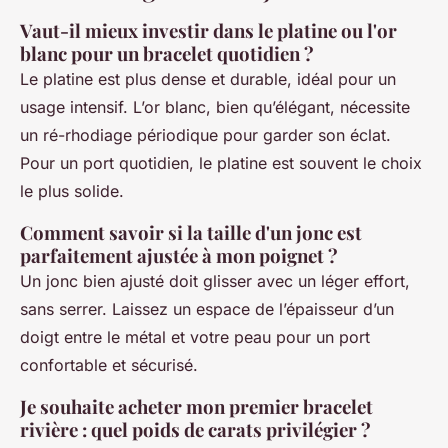
Vaut-il mieux investir dans le platine ou l'or
blanc pour un bracelet quotidien ?
Le platine est plus dense et durable, idéal pour un
usage intensif. L’or blanc, bien qu’élégant, nécessite
un ré-rhodiage périodique pour garder son éclat.
Pour un port quotidien, le platine est souvent le choix
le plus solide.
Comment savoir si la taille d'un jonc est
parfaitement ajustée à mon poignet ?
Un jonc bien ajusté doit glisser avec un léger effort,
sans serrer. Laissez un espace de l’épaisseur d’un
doigt entre le métal et votre peau pour un port
confortable et sécurisé.
Je souhaite acheter mon premier bracelet
rivière : quel poids de carats privilégier ?