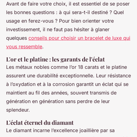
Avant de faire votre choix, il est essentiel de se poser
les bonnes questions : à qui sera-t-il destiné ? Quel
usage en ferez-vous ? Pour bien orienter votre
investissement, il ne faut pas hésiter à glaner
quelques
conseils pour choisir un bracelet de luxe qui
vous ressemble
.
L'or et le platine : les garants de l'éclat
Les métaux nobles comme l’or 18 carats et le platine
assurent une durabilité exceptionnelle. Leur résistance
à l’oxydation et à la corrosion garantit un éclat qui se
maintient au fil des années, souvent transmis de
génération en génération sans perdre de leur
splendeur.
L'éclat éternel du diamant
Le diamant incarne l’excellence joaillière par sa