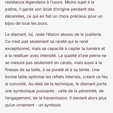
résistance légendaire à l’usure. Moins sujet à la
patine, il garde son éclat d’origine pendant des
décennies, ce qui en fait un choix précieux pour un
bijou de tous les jours.
Le diamant, lui, reste l’étalon absolu de la joaillerie.
Ce n’est pas seulement sa rareté qui le rend
exceptionnel, mais sa capacité à capter la lumière et
à la restituer avec intensité. La qualité d’une pierre ne
se mesure pas seulement en carats, mais aussi à la
finesse de sa taille, à sa pureté et à sa teinte. Une
bonne taille optimise les reflets internes, créant ce feu
si convoité. Au-delà de la technique, le diamant porte
une symbolique puissante : celle de la pérennité, de
l’engagement, de la transmission. Il devient alors plus
qu’un ornement - un symbole.