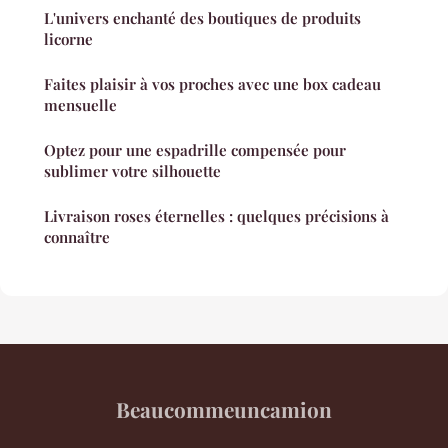
L'univers enchanté des boutiques de produits
licorne
Faites plaisir à vos proches avec une box cadeau
mensuelle
Optez pour une espadrille compensée pour
sublimer votre silhouette
Livraison roses éternelles : quelques précisions à
connaître
Beaucommeuncamion