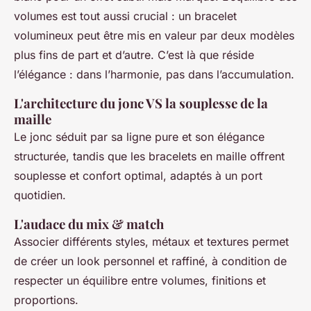
volumes est tout aussi crucial : un bracelet
volumineux peut être mis en valeur par deux modèles
plus fins de part et d’autre. C’est là que réside
l’élégance : dans l’harmonie, pas dans l’accumulation.
L'architecture du jonc VS la souplesse de la
maille
Le jonc séduit par sa ligne pure et son élégance
structurée, tandis que les bracelets en maille offrent
souplesse et confort optimal, adaptés à un port
quotidien.
L'audace du mix & match
Associer différents styles, métaux et textures permet
de créer un look personnel et raffiné, à condition de
respecter un équilibre entre volumes, finitions et
proportions.