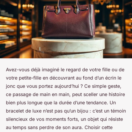
Avez-vous déjà imaginé le regard de votre fille ou de
votre petite-fille en découvrant au fond d’un écrin le
jonc que vous portez aujourd’hui ? Ce simple geste,
ce passage de main en main, peut sceller une histoire
bien plus longue que la durée d’une tendance. Un
bracelet de luxe n’est pas qu’un bijou : c’est un témoin
silencieux de vos moments forts, un objet qui résiste
au temps sans perdre de son aura. Choisir cette