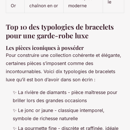
le
Or
chaînon en or
moderne
Top 10 des typologies de bracelets
pour une garde-robe luxe
Les pièces iconiques à posséder
Pour construire une collection cohérente et élégante,
certaines pièces s’imposent comme des
incontournables. Voici dix typologies de bracelets
luxe qu’il est bon d’avoir dans son écrin :
✨ La rivière de diamants - pièce maîtresse pour
briller lors des grandes occasions
✨ Le jonc or jaune - classique intemporel,
symbole de richesse naturelle
✨ La gourmette fine - discrète et raffinée, idéale