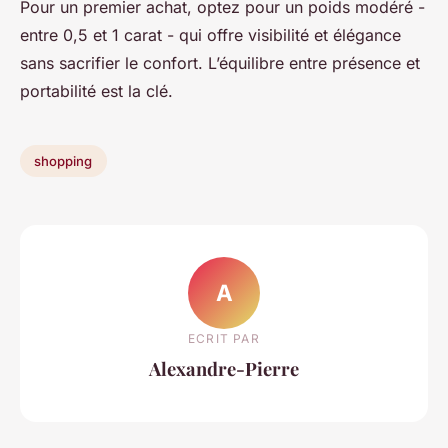
Pour un premier achat, optez pour un poids modéré -
entre 0,5 et 1 carat - qui offre visibilité et élégance
sans sacrifier le confort. L’équilibre entre présence et
portabilité est la clé.
shopping
A
ECRIT PAR
Alexandre-Pierre