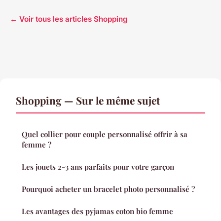
← Voir tous les articles Shopping
Shopping — Sur le même sujet
Quel collier pour couple personnalisé offrir à sa
femme ?
Les jouets 2-3 ans parfaits pour votre garçon
Pourquoi acheter un bracelet photo personnalisé ?
Les avantages des pyjamas coton bio femme