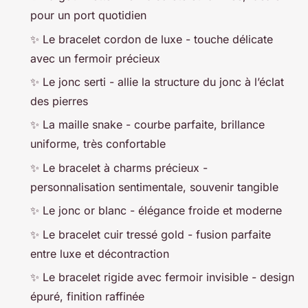
pour un port quotidien
✨ Le bracelet cordon de luxe - touche délicate
avec un fermoir précieux
✨ Le jonc serti - allie la structure du jonc à l’éclat
des pierres
✨ La maille snake - courbe parfaite, brillance
uniforme, très confortable
✨ Le bracelet à charms précieux -
personnalisation sentimentale, souvenir tangible
✨ Le jonc or blanc - élégance froide et moderne
✨ Le bracelet cuir tressé gold - fusion parfaite
entre luxe et décontraction
✨ Le bracelet rigide avec fermoir invisible - design
épuré, finition raffinée