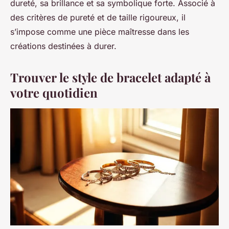
dureté, sa brillance et sa symbolique forte. Associé à
des critères de pureté et de taille rigoureux, il
s’impose comme une pièce maîtresse dans les
créations destinées à durer.
Trouver le style de bracelet adapté à
votre quotidien