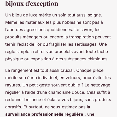
bijoux d'exception
Un bijou de luxe mérite un soin tout aussi soigné.
Même les matériaux les plus nobles ne sont pas à
l’abri des agressions quotidiennes. Le savon, les
produits ménagers ou encore la transpiration peuvent
ternir l’éclat de l’or ou fragiliser les sertissages. Une
règle simple : retirer vos bracelets avant toute tâche
physique ou exposition à des substances chimiques.
Le rangement est tout aussi crucial. Chaque pièce
mérite son écrin individuel, en velours, pour éviter les
rayures. Un petit geste souvent oublié ? Le nettoyage
régulier à l’aide d’une chamoisine douce. Cela suffit à
redonner brillance et éclat à vos bijoux, sans produits
abrasifs. Et surtout, ne sous-estimez pas
la
surveillance professionnelle régulière
: une