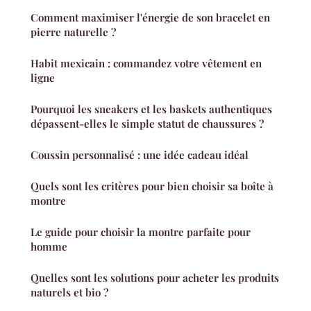
Comment maximiser l'énergie de son bracelet en
pierre naturelle ?
Habit mexicain : commandez votre vêtement en
ligne
Pourquoi les sneakers et les baskets authentiques
dépassent-elles le simple statut de chaussures ?
Coussin personnalisé : une idée cadeau idéal
Quels sont les critères pour bien choisir sa boîte à
montre
Le guide pour choisir la montre parfaite pour
homme
Quelles sont les solutions pour acheter les produits
naturels et bio ?