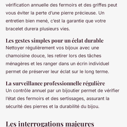
vérification annuelle des fermoirs et des griffes peut
vous éviter la perte d’une pierre précieuse. Un
entretien bien mené, c’est la garantie que votre
bracelet durera plusieurs vies.
Les gestes simples pour un éclat durable
Nettoyer régulièrement vos bijoux avec une
chamoisine douce, les retirer lors des tâches
ménagères et les ranger dans un écrin individuel
permet de préserver leur éclat sur le long terme.
La surveillance professionnelle régulière
Un contrôle annuel par un bijoutier permet de vérifier
l’état des fermoirs et des sertissages, assurant la
sécurité des pierres et la durabilité du bijou.
Les interrogations majeures