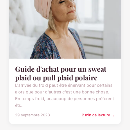
Guide d'achat pour un sweat
plaid ou pull plaid polaire
L'arrivée du froid peut être énervant pour certains
alors que pour d'autres c'est une bonne chose.
En temps froid, beaucoup de personnes préfèrent
êtr...
29 septembre 2023
2 min de lecture →