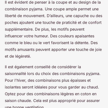
Il est évident de penser à la coupe et au design de la
combinaison pyjama. Une coupe ample permet une
liberté de mouvement. D’ailleurs, une capuche ou des
poches ajoutent une touche de praticité et de confort
supplémentaire. De plus, les motifs peuvent
influencer votre humeur. Des couleurs apaisantes
comme le bleu ou le vert favorisent la détente. Des
motifs amusants peuvent apporter une touche de joie
et de légèreté.
Il est également conseillé de considérer la
saisonnalité lors du choix des combinaisons pyjama.
Pour l'hiver, des combinaisons plus épaisses et
isolantes seront idéales pour vous garder au chaud.
Optez pour des combinaisons légères en coton en
saison chaude. Cela est plus approprié pour assurer
une bonne ventilation.