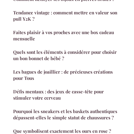
Tendance vintage : comment mettre en valeur son
pull Y2K ?
Faites plaisir à vos proches avec une box cadeau
mensuelle
Quels sont les éléments à considérer pour choisir
un bon bonnet de bébé ?
Les bagues de joaillier : de précieuses créations
pour Tous
Défis mentaux : des jeux de casse-tête pour
stimuler votre cerveau
Pourquoi les sneakers et les baskets authentiques
dépassent-elles le simple statut de chaussures ?
Que symbolisent exactement les ours en rose ?