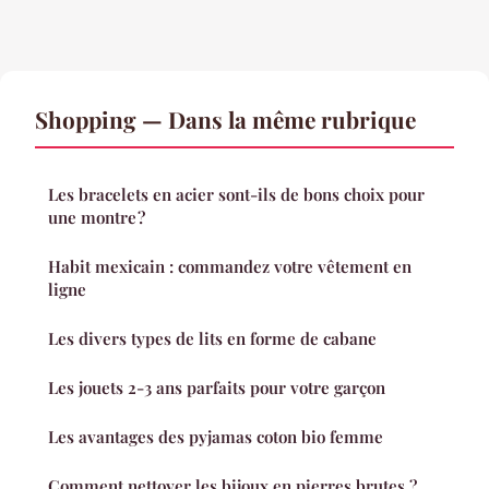
Shopping — Dans la même rubrique
Les bracelets en acier sont-ils de bons choix pour
une montre ?
Habit mexicain : commandez votre vêtement en
ligne
Les divers types de lits en forme de cabane
Les jouets 2-3 ans parfaits pour votre garçon
Les avantages des pyjamas coton bio femme
Comment nettoyer les bijoux en pierres brutes ?