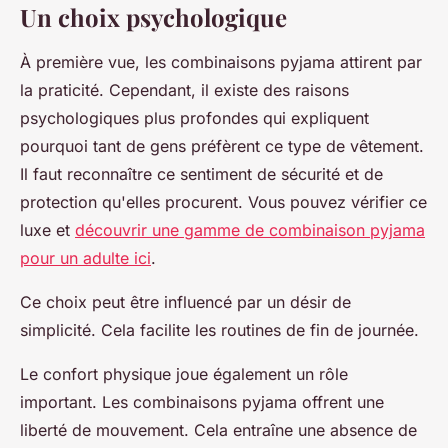
Un choix psychologique
À première vue, les combinaisons pyjama attirent par
la praticité. Cependant, il existe des raisons
psychologiques plus profondes qui expliquent
pourquoi tant de gens préfèrent ce type de vêtement.
Il faut reconnaître ce sentiment de sécurité et de
protection qu'elles procurent. Vous pouvez vérifier ce
luxe et
découvrir une gamme de combinaison pyjama
pour un adulte ici
.
Ce choix peut être influencé par un désir de
simplicité. Cela facilite les routines de fin de journée.
Le confort physique joue également un rôle
important. Les combinaisons pyjama offrent une
liberté de mouvement. Cela entraîne une absence de