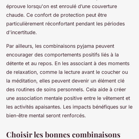
éprouve lorsqu'on est enroulé d’une couverture
chaude. Ce confort de protection peut être
particulièrement réconfortant pendant les périodes
d'incertitude.
Par ailleurs, les combinaisons pyjama peuvent
encourager des comportements positifs liés à la
détente et au repos. En les associant à des moments
de relaxation, comme la lecture avant le coucher ou
la méditation, elles peuvent devenir un élément clé
des routines de soins personnels. Cela aide à créer
une association mentale positive entre le vêtement et
les activités apaisantes. Les impacts bénéfiques sur le
bien-être mental seront renforcés.
Choisir les bonnes combinaisons