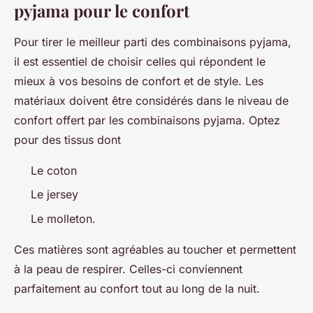
pyjama pour le confort
Pour tirer le meilleur parti des combinaisons pyjama,
il est essentiel de choisir celles qui répondent le
mieux à vos besoins de confort et de style. Les
matériaux doivent être considérés dans le niveau de
confort offert par les combinaisons pyjama. Optez
pour des tissus dont
Le coton
Le jersey
Le molleton.
Ces matières sont agréables au toucher et permettent
à la peau de respirer. Celles-ci conviennent
parfaitement au confort tout au long de la nuit.