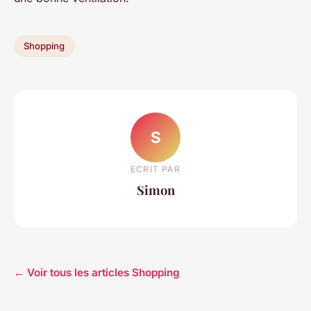
Shopping
S
ECRIT PAR
Simon
← Voir tous les articles Shopping