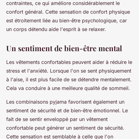
contraintes, ce qui améliore considérablement le
confort général. Cette sensation de confort physique
est étroitement liée au bien-être psychologique, car
un corps détendu aide l'esprit à se relaxer.
Un sentiment de bien-être mental
Les vêtements confortables peuvent aider à réduire le
stress et l'anxiété. Lorsque l'on se sent physiquement
à l'aise, il est plus facile de se détendre mentalement.
Cela va conduire à une meilleure qualité de sommeil.
Les combinaisons pyjama favorisent également un
sentiment de sécurité et de bien-être émotionnel. Le
fait de se sentir enveloppé par un vêtement
confortable peut générer un sentiment de sécurité.
Cette sensation est semblable à celle que l'on