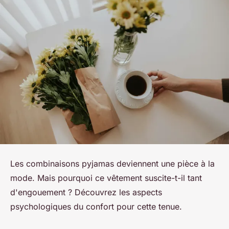
Les combinaisons pyjamas deviennent une pièce à la
mode. Mais pourquoi ce vêtement suscite-t-il tant
d'engouement ? Découvrez les aspects
psychologiques du confort pour cette tenue.