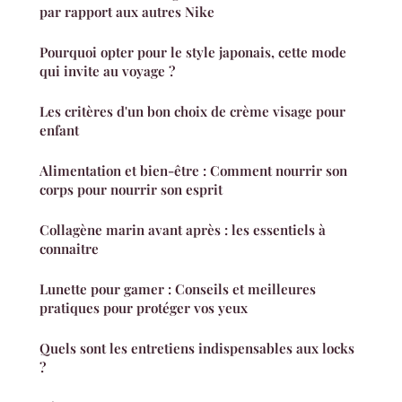
par rapport aux autres Nike
Pourquoi opter pour le style japonais, cette mode
qui invite au voyage ?
Les critères d'un bon choix de crème visage pour
enfant
Alimentation et bien-être : Comment nourrir son
corps pour nourrir son esprit
Collagène marin avant après : les essentiels à
connaitre
Lunette pour gamer : Conseils et meilleures
pratiques pour protéger vos yeux
Quels sont les entretiens indispensables aux locks
?