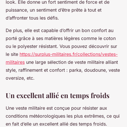
look. Elle donne un fort sentiment de force et de
puissance, un sentiment d’être prête à tout et
d’affronter tous les défis.
De plus, elle est capable d’offrir un bon confort au
porté grâce à ses matières légères comme le coton
ou le polyester résistant. Vous pouvez découvrir sur
le site
https://surplus-militaires.fr/collections/vestes-
militaires
une large sélection de veste militaire alliant
style, raffinement et confort : parka, doudoune, veste
oversize, etc.
Un excellent allié en temps froids
Une veste militaire est conçue pour résister aux
conditions météorologiques les plus extrêmes, ce qui
en fait d’elle un excellent allié des temps froids.