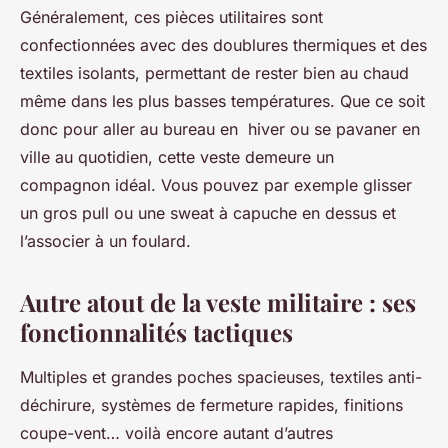
Généralement, ces pièces utilitaires sont
confectionnées avec des doublures thermiques et des
textiles isolants, permettant de rester bien au chaud
même dans les plus basses températures. Que ce soit
donc pour aller au bureau en hiver ou se pavaner en
ville au quotidien, cette veste demeure un
compagnon idéal. Vous pouvez par exemple glisser
un gros pull ou une sweat à capuche en dessus et
l’associer à un foulard.
Autre atout de la veste militaire : ses
fonctionnalités tactiques
Multiples et grandes poches spacieuses, textiles anti-
déchirure, systèmes de fermeture rapides, finitions
coupe-vent… voilà encore autant d’autres