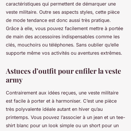
caractéristiques qui permettent de démarquer une
veste militaire. Outre ses aspects styles, cette pièce
de mode tendance est donc aussi très pratique.
Grâce à elle, vous pouvez facilement mettre à portée
de main des accessoires indispensables comme les
clés, mouchoirs ou téléphones. Sans oublier qu’elle
supporte même vos activités ou aventures extrêmes.
Astuces d’outfit pour enfiler la veste
army
Contrairement aux idées reçues, une veste militaire
est facile à porter et à harmoniser. C’est une pièce
très polyvalente idéale autant en hiver qu’au
printemps. Vous pouvez l’associer à un jean et un tee-
shirt blanc pour un look simple ou un short pour un