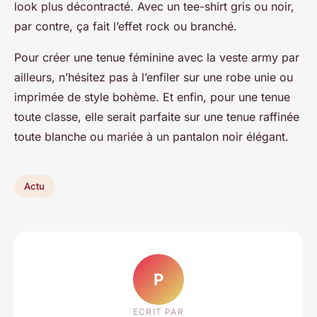
look plus décontracté. Avec un tee-shirt gris ou noir,
par contre, ça fait l’effet rock ou branché.
Pour créer une tenue féminine avec la veste army par
ailleurs, n’hésitez pas à l’enfiler sur une robe unie ou
imprimée de style bohème. Et enfin, pour une tenue
toute classe, elle serait parfaite sur une tenue raffinée
toute blanche ou mariée à un pantalon noir élégant.
Actu
P
ECRIT PAR