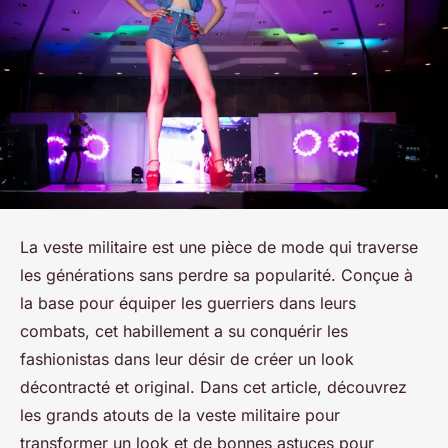
La veste militaire est une pièce de mode qui traverse
les générations sans perdre sa popularité. Conçue à
la base pour équiper les guerriers dans leurs
combats, cet habillement a su conquérir les
fashionistas dans leur désir de créer un look
décontracté et original. Dans cet article, découvrez
les grands atouts de la veste militaire pour
transformer un look et de bonnes astuces pour