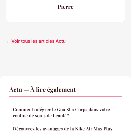
Pierre
← Voir tous les articles Actu
Actu — À lire également
Comment intégrer le Gua Sha Corps dans votre
routine de soins de beauté ?
Découvrez les avantages de la Nike Air Max Plus