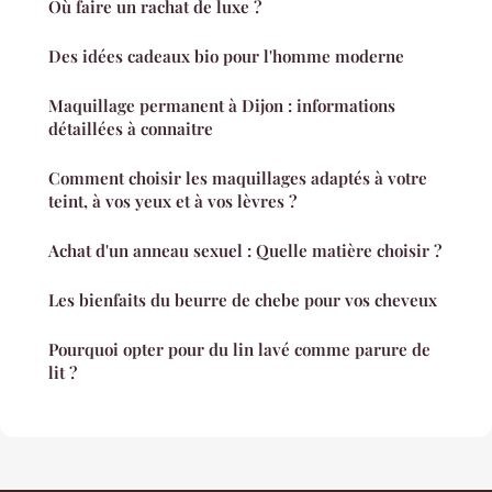
Où faire un rachat de luxe ?
Des idées cadeaux bio pour l'homme moderne
Maquillage permanent à Dijon : informations
détaillées à connaitre
Comment choisir les maquillages adaptés à votre
teint, à vos yeux et à vos lèvres ?
Achat d'un anneau sexuel : Quelle matière choisir ?
Les bienfaits du beurre de chebe pour vos cheveux
Pourquoi opter pour du lin lavé comme parure de
lit ?