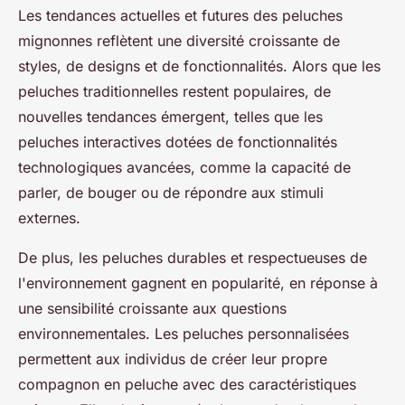
Les tendances actuelles et futures des peluches
mignonnes reflètent une diversité croissante de
styles, de designs et de fonctionnalités. Alors que les
peluches traditionnelles restent populaires, de
nouvelles tendances émergent, telles que les
peluches interactives dotées de fonctionnalités
technologiques avancées, comme la capacité de
parler, de bouger ou de répondre aux stimuli
externes.
De plus, les peluches durables et respectueuses de
l'environnement gagnent en popularité, en réponse à
une sensibilité croissante aux questions
environnementales. Les peluches personnalisées
permettent aux individus de créer leur propre
compagnon en peluche avec des caractéristiques