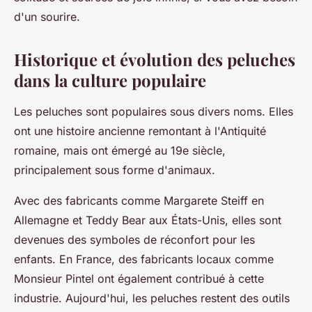
d'un sourire.
Historique et évolution des peluches
dans la culture populaire
Les peluches sont populaires sous divers noms. Elles
ont une histoire ancienne remontant à l'Antiquité
romaine, mais ont émergé au 19e siècle,
principalement sous forme d'animaux.
Avec des fabricants comme Margarete Steiff en
Allemagne et Teddy Bear aux États-Unis, elles sont
devenues des symboles de réconfort pour les
enfants. En France, des fabricants locaux comme
Monsieur Pintel ont également contribué à cette
industrie. Aujourd'hui, les peluches restent des outils