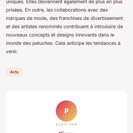
uniques. Elles deviennent également de plus en plus
prisées. En outre, les collaborations avec des
marques de mode, des franchises de divertissement
et des artistes renommés contribuent à introduire de
nouveaux concepts et designs innovants dans le
monde des peluches. Cela anticipe les tendances à
venir.
Actu
P
ECRIT PAR