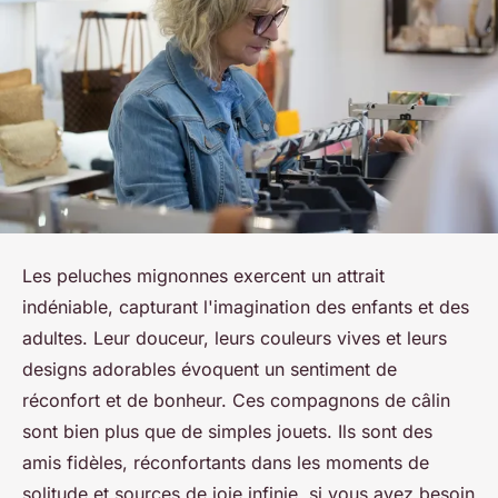
Les peluches mignonnes exercent un attrait
indéniable, capturant l'imagination des enfants et des
adultes. Leur douceur, leurs couleurs vives et leurs
designs adorables évoquent un sentiment de
réconfort et de bonheur. Ces compagnons de câlin
sont bien plus que de simples jouets. Ils sont des
amis fidèles, réconfortants dans les moments de
solitude et sources de joie infinie, si vous avez besoin