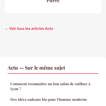
Pierre
← Voir tous les articles Actu
Actu — Sur le même sujet
Comment reconnaître un bon salon de coiffure à
Lyon ?
Des idées cadeaux bio pour l'homme moderne