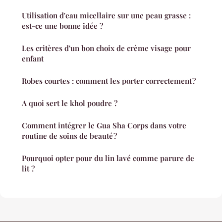
Utilisation d'eau micellaire sur une peau grasse :
est-ce une bonne idée ?
Les critères d'un bon choix de crème visage pour
enfant
Robes courtes : comment les porter correctement ?
A quoi sert le khol poudre ?
Comment intégrer le Gua Sha Corps dans votre
routine de soins de beauté ?
Pourquoi opter pour du lin lavé comme parure de
lit ?