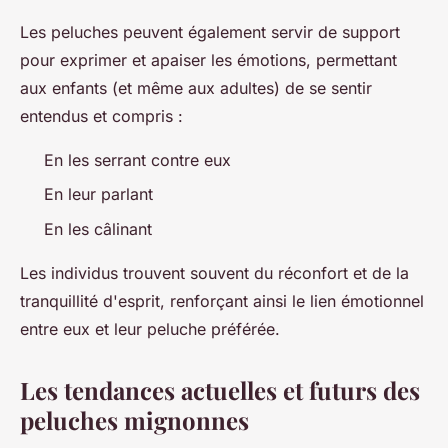
Les peluches peuvent également servir de support
pour exprimer et apaiser les émotions, permettant
aux enfants (et même aux adultes) de se sentir
entendus et compris :
En les serrant contre eux
En leur parlant
En les câlinant
Les individus trouvent souvent du réconfort et de la
tranquillité d'esprit, renforçant ainsi le lien émotionnel
entre eux et leur peluche préférée.
Les tendances actuelles et futurs des
peluches mignonnes