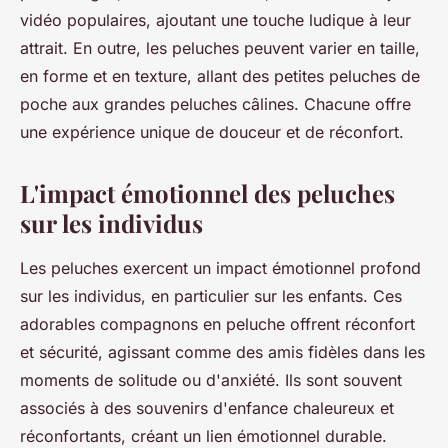
vidéo populaires, ajoutant une touche ludique à leur
attrait. En outre, les peluches peuvent varier en taille,
en forme et en texture, allant des petites peluches de
poche aux grandes peluches câlines. Chacune offre
une expérience unique de douceur et de réconfort.
L'impact émotionnel des peluches
sur les individus
Les peluches exercent un impact émotionnel profond
sur les individus, en particulier sur les enfants. Ces
adorables compagnons en peluche offrent réconfort
et sécurité, agissant comme des amis fidèles dans les
moments de solitude ou d'anxiété. Ils sont souvent
associés à des souvenirs d'enfance chaleureux et
réconfortants, créant un lien émotionnel durable.