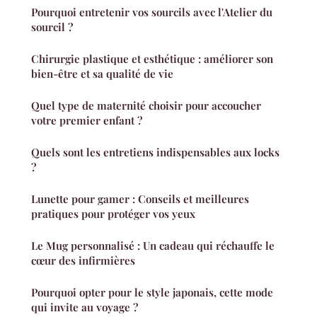
Pourquoi entretenir vos sourcils avec l'Atelier du
sourcil ?
Chirurgie plastique et esthétique : améliorer son
bien-être et sa qualité de vie
Quel type de maternité choisir pour accoucher
votre premier enfant ?
Quels sont les entretiens indispensables aux locks
?
Lunette pour gamer : Conseils et meilleures
pratiques pour protéger vos yeux
Le Mug personnalisé : Un cadeau qui réchauffe le
cœur des infirmières
Pourquoi opter pour le style japonais, cette mode
qui invite au voyage ?