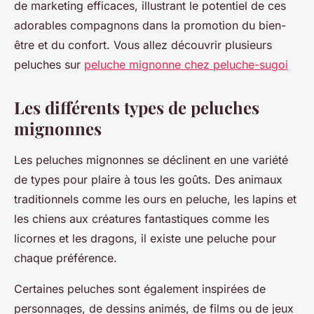
de marketing efficaces, illustrant le potentiel de ces
adorables compagnons dans la promotion du bien-
être et du confort. Vous allez découvrir plusieurs
peluches sur
peluche mignonne chez peluche-sugoi
Les différents types de peluches
mignonnes
Les peluches mignonnes se déclinent en une variété
de types pour plaire à tous les goûts. Des animaux
traditionnels comme les ours en peluche, les lapins et
les chiens aux créatures fantastiques comme les
licornes et les dragons, il existe une peluche pour
chaque préférence.
Certaines peluches sont également inspirées de
personnages, de dessins animés, de films ou de jeux