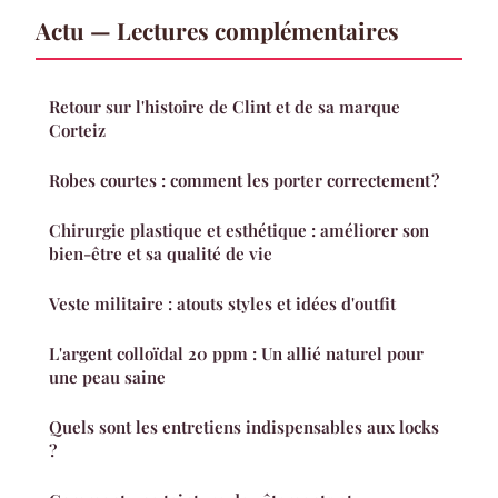
Actu — Lectures complémentaires
Retour sur l'histoire de Clint et de sa marque
Corteiz
Robes courtes : comment les porter correctement ?
Chirurgie plastique et esthétique : améliorer son
bien-être et sa qualité de vie
Veste militaire : atouts styles et idées d'outfit
L'argent colloïdal 20 ppm : Un allié naturel pour
une peau saine
Quels sont les entretiens indispensables aux locks
?