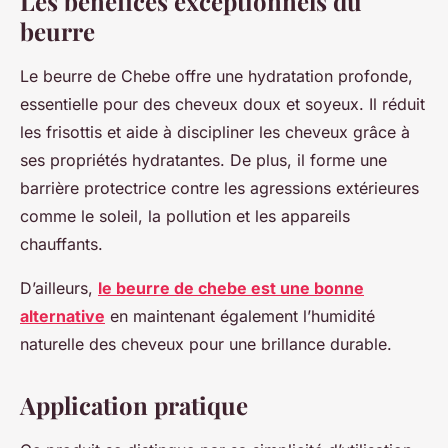
Les bénéfices exceptionnels du
beurre
Le beurre de Chebe offre une hydratation profonde,
essentielle pour des cheveux doux et soyeux. Il réduit
les frisottis et aide à discipliner les cheveux grâce à
ses propriétés hydratantes. De plus, il forme une
barrière protectrice contre les agressions extérieures
comme le soleil, la pollution et les appareils
chauffants.
D’ailleurs,
le beurre de chebe est une bonne
alternative
en maintenant également l’humidité
naturelle des cheveux pour une brillance durable.
Application pratique