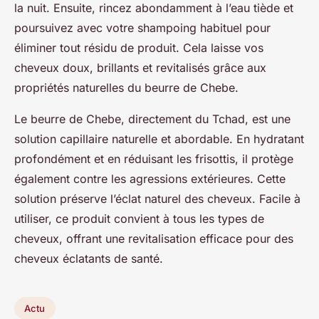
la nuit. Ensuite, rincez abondamment à l’eau tiède et
poursuivez avec votre shampoing habituel pour
éliminer tout résidu de produit. Cela laisse vos
cheveux doux, brillants et revitalisés grâce aux
propriétés naturelles du beurre de Chebe.
Le beurre de Chebe, directement du Tchad, est une
solution capillaire naturelle et abordable. En hydratant
profondément et en réduisant les frisottis, il protège
également contre les agressions extérieures. Cette
solution préserve l’éclat naturel des cheveux. Facile à
utiliser, ce produit convient à tous les types de
cheveux, offrant une revitalisation efficace pour des
cheveux éclatants de santé.
Actu