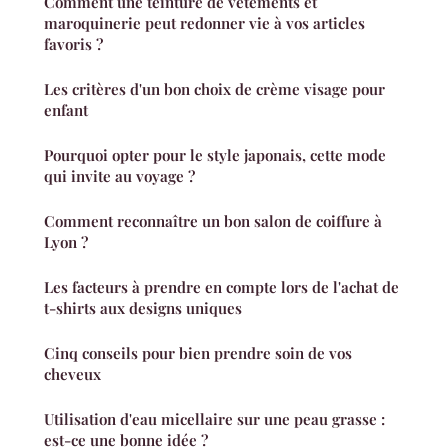
Comment une teinture de vêtements et
maroquinerie peut redonner vie à vos articles
favoris ?
Les critères d'un bon choix de crème visage pour
enfant
Pourquoi opter pour le style japonais, cette mode
qui invite au voyage ?
Comment reconnaître un bon salon de coiffure à
Lyon ?
Les facteurs à prendre en compte lors de l'achat de
t-shirts aux designs uniques
Cinq conseils pour bien prendre soin de vos
cheveux
Utilisation d'eau micellaire sur une peau grasse :
est-ce une bonne idée ?