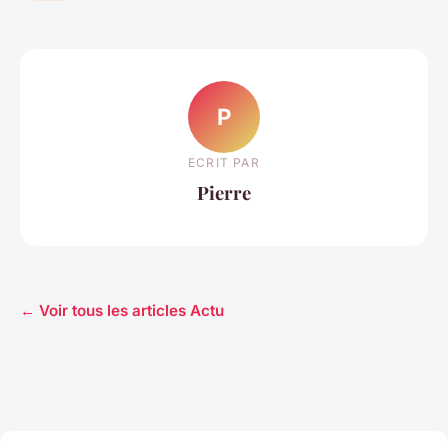
P
ECRIT PAR
Pierre
← Voir tous les articles Actu