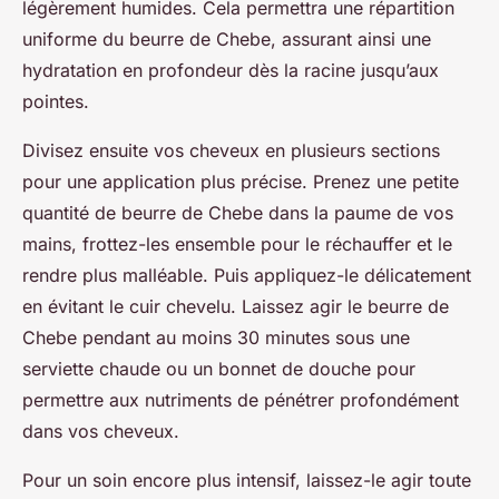
légèrement humides. Cela permettra une répartition
uniforme du beurre de Chebe, assurant ainsi une
hydratation en profondeur dès la racine jusqu’aux
pointes.
Divisez ensuite vos cheveux en plusieurs sections
pour une application plus précise. Prenez une petite
quantité de beurre de Chebe dans la paume de vos
mains, frottez-les ensemble pour le réchauffer et le
rendre plus malléable. Puis appliquez-le délicatement
en évitant le cuir chevelu. Laissez agir le beurre de
Chebe pendant au moins 30 minutes sous une
serviette chaude ou un bonnet de douche pour
permettre aux nutriments de pénétrer profondément
dans vos cheveux.
Pour un soin encore plus intensif, laissez-le agir toute