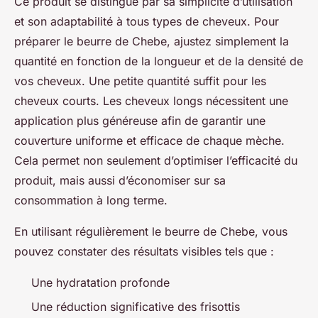
Ce produit se distingue par sa simplicité d’utilisation
et son adaptabilité à tous types de cheveux. Pour
préparer le beurre de Chebe, ajustez simplement la
quantité en fonction de la longueur et de la densité de
vos cheveux. Une petite quantité suffit pour les
cheveux courts. Les cheveux longs nécessitent une
application plus généreuse afin de garantir une
couverture uniforme et efficace de chaque mèche.
Cela permet non seulement d’optimiser l’efficacité du
produit, mais aussi d’économiser sur sa
consommation à long terme.
En utilisant régulièrement le beurre de Chebe, vous
pouvez constater des résultats visibles tels que :
Une hydratation profonde
Une réduction significative des frisottis