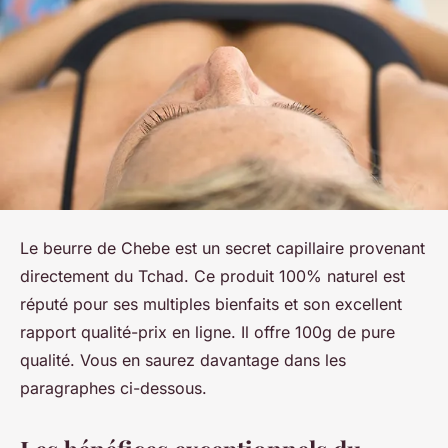
Le beurre de Chebe est un secret capillaire provenant
directement du Tchad. Ce produit 100% naturel est
réputé pour ses multiples bienfaits et son excellent
rapport qualité-prix en ligne. Il offre 100g de pure
qualité. Vous en saurez davantage dans les
paragraphes ci-dessous.