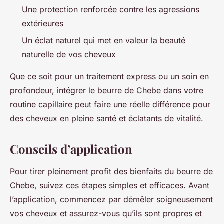
Une protection renforcée contre les agressions
extérieures
Un éclat naturel qui met en valeur la beauté
naturelle de vos cheveux
Que ce soit pour un traitement express ou un soin en
profondeur, intégrer le beurre de Chebe dans votre
routine capillaire peut faire une réelle différence pour
des cheveux en pleine santé et éclatants de vitalité.
Conseils d’application
Pour tirer pleinement profit des bienfaits du beurre de
Chebe, suivez ces étapes simples et efficaces. Avant
l’application, commencez par démêler soigneusement
vos cheveux et assurez-vous qu’ils sont propres et