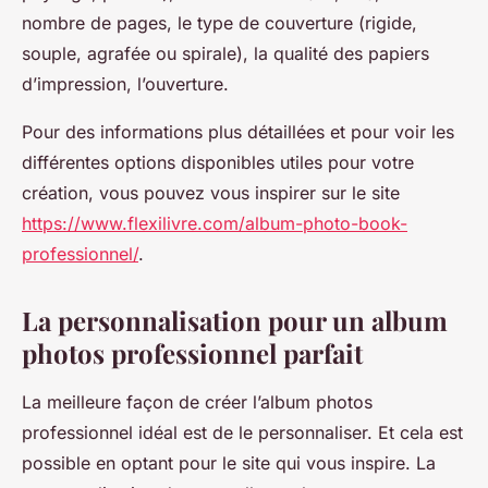
nombre de pages, le type de couverture (rigide,
souple, agrafée ou spirale), la qualité des papiers
d’impression, l’ouverture.
Pour des informations plus détaillées et pour voir les
différentes options disponibles utiles pour votre
création, vous pouvez vous inspirer sur le site
https://www.flexilivre.com/album-photo-book-
professionnel/
.
La personnalisation pour un album
photos professionnel parfait
La meilleure façon de créer l’album photos
professionnel idéal est de le personnaliser. Et cela est
possible en optant pour le site qui vous inspire. La