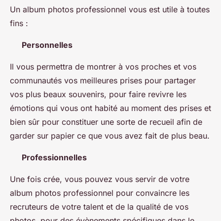
Un album photos professionnel vous est utile à toutes
fins :
Personnelles
Il vous permettra de montrer à vos proches et vos
communautés vos meilleures prises pour partager
vos plus beaux souvenirs, pour faire revivre les
émotions qui vous ont habité au moment des prises et
bien sûr pour constituer une sorte de recueil afin de
garder sur papier ce que vous avez fait de plus beau.
Professionnelles
Une fois crée, vous pouvez vous servir de votre
album photos professionnel pour convaincre les
recruteurs de votre talent et de la qualité de vos
photos, pour des évènements spécifiques dans le