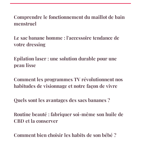
Comprendre le fonctionnement du maillot de bain
menstruel
Le sac banane homme : l'accessoire tendance de
votre dressing
Epilation laser : une solution durable pour une
peau lisse
Comment les programmes TV révolutionnent nos
habitudes de visionnage et notre façon de vivre
Quels sont les avantages des sacs bananes ?
Routine beauté : fabriquer soi-même son huile de
CBD et la conserver
Comment bien choisir les habits de son bébé ?