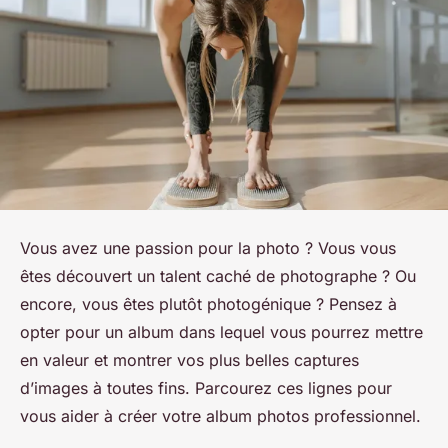
Vous avez une passion pour la photo ? Vous vous
êtes découvert un talent caché de photographe ? Ou
encore, vous êtes plutôt photogénique ? Pensez à
opter pour un album dans lequel vous pourrez mettre
en valeur et montrer vos plus belles captures
d’images à toutes fins. Parcourez ces lignes pour
vous aider à créer votre album photos professionnel.