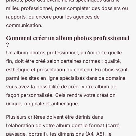
milieu professionnel, pour compléter des dossiers ou
rapports, ou encore pour les agences de
communication.
Comment créer un album photos professionnel
?
Un album photos professionnel, à n’importe quelle
fin, doit être créé selon certaines normes : qualité,
esthétique et présentation du contenu. En choisissant
parmi les sites en ligne spécialisés dans ce domaine,
vous avez la possibilité de créer votre album de
façon personnalisée. Cela rendra votre création
unique, originale et authentique.
Plusieurs critères doivent être définis dans
l’élaboration de votre album dont le format (carré,
paysage, portrait), les dimensions (A4, A5), le