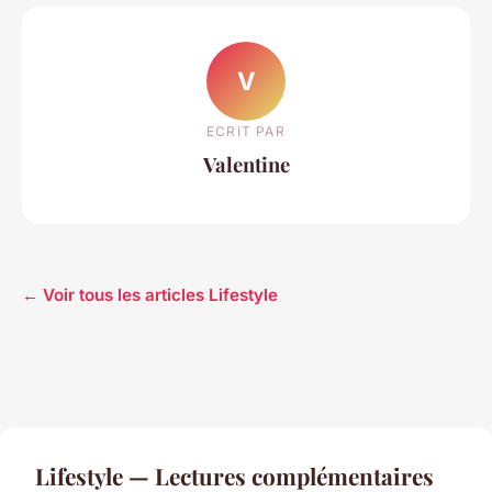
V
ECRIT PAR
Valentine
← Voir tous les articles Lifestyle
Lifestyle — Lectures complémentaires