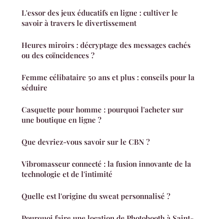
L'essor des jeux éducatifs en ligne : cultiver le
savoir à travers le divertissement
Heures miroirs : décryptage des messages cachés
ou des coïncidences ?
Femme célibataire 50 ans et plus : conseils pour la
séduire
Casquette pour homme : pourquoi l'acheter sur
une boutique en ligne ?
Que devriez-vous savoir sur le CBN ?
Vibromasseur connecté : la fusion innovante de la
technologie et de l'intimité
Quelle est l'origine du sweat personnalisé ?
Pourquoi faire une location de Photobooth à Saint-