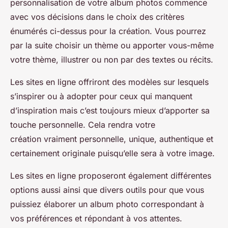
personnalisation de votre album photos commence
avec vos décisions dans le choix des critères
énumérés ci-dessus pour la création. Vous pourrez
par la suite choisir un thème ou apporter vous-même
votre thème, illustrer ou non par des textes ou récits.
Les sites en ligne offriront des modèles sur lesquels
s’inspirer ou à adopter pour ceux qui manquent
d’inspiration mais c’est toujours mieux d’apporter sa
touche personnelle. Cela rendra votre
création vraiment personnelle, unique, authentique et
certainement originale puisqu’elle sera à votre image.
Les sites en ligne proposeront également différentes
options aussi ainsi que divers outils pour que vous
puissiez élaborer un album photo correspondant à
vos préférences et répondant à vos attentes.