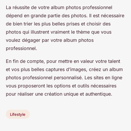
La réussite de votre album photos professionnel
dépend en grande partie des photos. Il est nécessaire
de bien trier les plus belles prises et choisir des
photos qui illustrent vraiment le thème que vous
voulez dégager par votre album photos
professionnel.
En fin de compte, pour mettre en valeur votre talent
et vos plus belles captures d’images, créez un album
photos professionnel personnalisé. Les sites en ligne
vous proposeront les options et outils nécessaires
pour réaliser une création unique et authentique.
Lifestyle