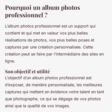
Pourquoi un album photos
professionnel ?
L’album photos professionnel est un support qui
contient et qui met en valeur vos plus belles
réalisations de photos, vos plus belles poses et
captures par une création personnalisée. Cette
création peut se faire par l’intermédiaire des sites en
ligne.
Son objectif et utilité
L’objectif d’un album photos professionnel est
d’exposer, de manière personnalisée, les meilleures
captures qui mettent en évidence votre talent en tant
que photographe, ce qui se dégage de vos photos
ainsi que la qualité de vos images.