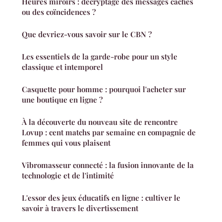
Heures miroirs : décryptage des messages cachés
ou des coïncidences ?
Que devriez-vous savoir sur le CBN ?
Les essentiels de la garde-robe pour un style
classique et intemporel
Casquette pour homme : pourquoi l'acheter sur
une boutique en ligne ?
À la découverte du nouveau site de rencontre
Lovup : cent matchs par semaine en compagnie de
femmes qui vous plaisent
Vibromasseur connecté : la fusion innovante de la
technologie et de l'intimité
L'essor des jeux éducatifs en ligne : cultiver le
savoir à travers le divertissement