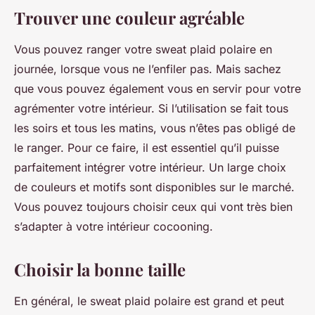
Trouver une couleur agréable
Vous pouvez ranger votre sweat plaid polaire en
journée, lorsque vous ne l’enfiler pas. Mais sachez
que vous pouvez également vous en servir pour votre
agrémenter votre intérieur. Si l’utilisation se fait tous
les soirs et tous les matins, vous n’êtes pas obligé de
le ranger. Pour ce faire, il est essentiel qu’il puisse
parfaitement intégrer votre intérieur. Un large choix
de couleurs et motifs sont disponibles sur le marché.
Vous pouvez toujours choisir ceux qui vont très bien
s’adapter à votre intérieur cocooning.
Choisir la bonne taille
En général, le sweat plaid polaire est grand et peut