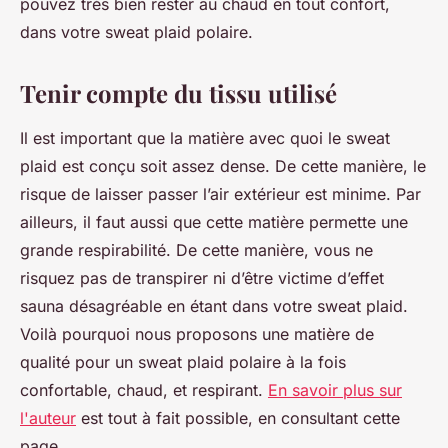
pouvez très bien rester au chaud en tout confort,
dans votre sweat plaid polaire.
Tenir compte du tissu utilisé
Il est important que la matière avec quoi le sweat
plaid est conçu soit assez dense. De cette manière, le
risque de laisser passer l’air extérieur est minime. Par
ailleurs, il faut aussi que cette matière permette une
grande respirabilité. De cette manière, vous ne
risquez pas de transpirer ni d’être victime d’effet
sauna désagréable en étant dans votre sweat plaid.
Voilà pourquoi nous proposons une matière de
qualité pour un sweat plaid polaire à la fois
confortable, chaud, et respirant.
En savoir plus sur
l'auteur
est tout à fait possible, en consultant cette
page.