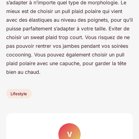
s’adapter à n’importe quel type de morphologie. Le
mieux est de choisir un pull plaid polaire qui vient
avec des élastiques au niveau des poignets, pour qu’il
puisse parfaitement s’adapter à votre taille. Eviter de
choisir un sweat plaid trop court. Vous risquez de ne
pas pouvoir rentrer vos jambes pendant vos soirées
cocooning. Vous pouvez également choisir un pull
plaid polaire avec une capuche, pour garder la tête
bien au chaud.
Lifestyle
V