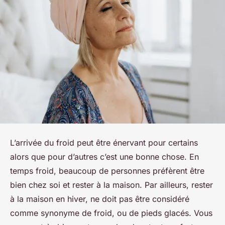
L’arrivée du froid peut être énervant pour certains
alors que pour d’autres c’est une bonne chose. En
temps froid, beaucoup de personnes préfèrent être
bien chez soi et rester à la maison. Par ailleurs, rester
à la maison en hiver, ne doit pas être considéré
comme synonyme de froid, ou de pieds glacés. Vous