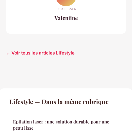
ECRIT PAR
Valentine
← Voir tous les articles Lifestyle
Lifestyle — Dans la même rubrique
Epilation laser : une solution durable pour une
peau lisse