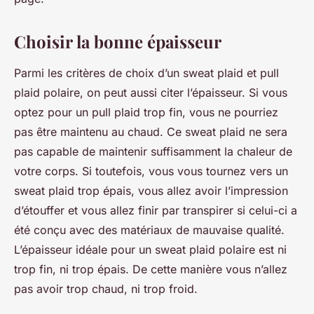
Choisir la bonne épaisseur
Parmi les critères de choix d’un sweat plaid et pull
plaid polaire, on peut aussi citer l’épaisseur. Si vous
optez pour un pull plaid trop fin, vous ne pourriez
pas être maintenu au chaud. Ce sweat plaid ne sera
pas capable de maintenir suffisamment la chaleur de
votre corps. Si toutefois, vous vous tournez vers un
sweat plaid trop épais, vous allez avoir l’impression
d’étouffer et vous allez finir par transpirer si celui-ci a
été conçu avec des matériaux de mauvaise qualité.
L’épaisseur idéale pour un sweat plaid polaire est ni
trop fin, ni trop épais. De cette manière vous n’allez
pas avoir trop chaud, ni trop froid.