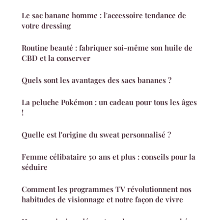
Le sac banane homme : l'accessoire tendance de
votre dressing
Routine beauté : fabriquer soi-même son huile de
CBD et la conserver
Quels sont les avantages des sacs bananes ?
La peluche Pokémon : un cadeau pour tous les âges
!
Quelle est l'origine du sweat personnalisé ?
Femme célibataire 50 ans et plus : conseils pour la
séduire
Comment les programmes TV révolutionnent nos
habitudes de visionnage et notre façon de vivre