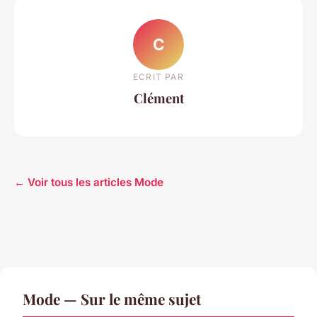
C
ECRIT PAR
Clément
← Voir tous les articles Mode
Mode — Sur le même sujet