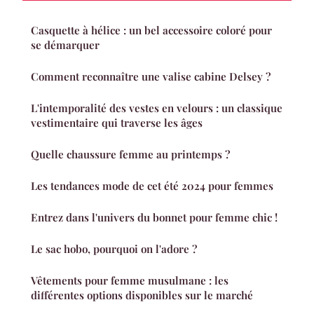
Casquette à hélice : un bel accessoire coloré pour
se démarquer
Comment reconnaître une valise cabine Delsey ?
L'intemporalité des vestes en velours : un classique
vestimentaire qui traverse les âges
Quelle chaussure femme au printemps ?
Les tendances mode de cet été 2024 pour femmes
Entrez dans l'univers du bonnet pour femme chic !
Le sac hobo, pourquoi on l'adore ?
Vêtements pour femme musulmane : les
différentes options disponibles sur le marché