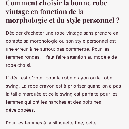
Comment choisir la bonne robe
vintage en fonction de la
morphologie et du style personnel ?
Décider d’acheter une robe vintage sans prendre en
compte sa morphologie ou son style personnel est
une erreur à ne surtout pas commettre. Pour les
femmes rondes, il faut faire attention au modèle de
robe choisi.
L’idéal est d’opter pour la robe crayon ou la robe
swing. La robe crayon est à prioriser quand on a pas
la taille marquée et celle swing est parfaite pour les
femmes qui ont les hanches et des poitrines
développées.
Pour les femmes à la silhouette fine, cette