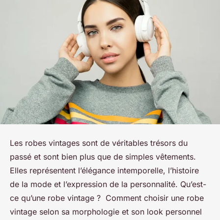
Les robes vintages sont de véritables trésors du
passé et sont bien plus que de simples vêtements.
Elles représentent l’élégance intemporelle, l’histoire
de la mode et l’expression de la personnalité. Qu’est-
ce qu’une robe vintage ? Comment choisir une robe
vintage selon sa morphologie et son look personnel