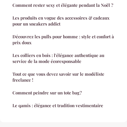
Comment rester sexy et élégante pendant la Noël ?
Les produits en vogue des accessoires & cadeaux
pour un sneakers addict
Découvrez les pulls pour homme : style et confort à
prix doux
Les colliers en bois : l'élégance authentique au
service de la mode écoresponsable
Tout ce que vous devez savoir sur le modéliste
freelance !
Comment peindre sur un tote bag ?
Le qamis : élégance et tradition vestimentaire