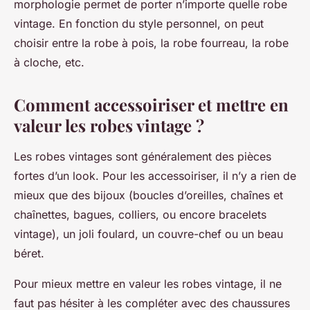
morphologie permet de porter n’importe quelle robe
vintage. En fonction du style personnel, on peut
choisir entre la robe à pois, la robe fourreau, la robe
à cloche, etc.
Comment accessoiriser et mettre en
valeur les robes vintage ?
Les robes vintages sont généralement des pièces
fortes d’un look. Pour les accessoiriser, il n’y a rien de
mieux que des bijoux (boucles d’oreilles, chaînes et
chaînettes, bagues, colliers, ou encore bracelets
vintage), un joli foulard, un couvre-chef ou un beau
béret.
Pour mieux mettre en valeur les robes vintage, il ne
faut pas hésiter à les compléter avec des chaussures