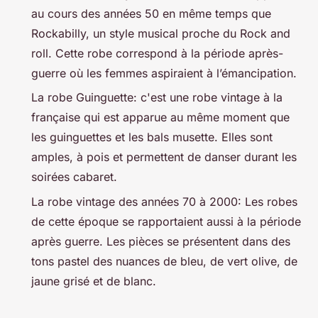
au cours des années 50 en même temps que
Rockabilly, un style musical proche du Rock and
roll. Cette robe correspond à la période après-
guerre où les femmes aspiraient à l’émancipation.
La robe Guinguette: c'est une robe vintage à la
française qui est apparue au même moment que
les guinguettes et les bals musette. Elles sont
amples, à pois et permettent de danser durant les
soirées cabaret.
La robe vintage des années 70 à 2000: Les robes
de cette époque se rapportaient aussi à la période
après guerre. Les pièces se présentent dans des
tons pastel des nuances de bleu, de vert olive, de
jaune grisé et de blanc.