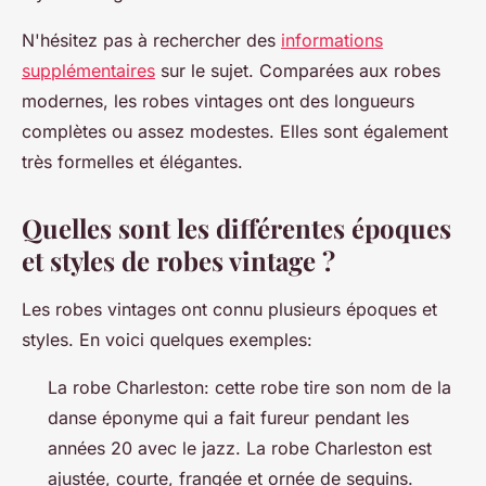
N'hésitez pas à rechercher des
informations
supplémentaires
sur le sujet. Comparées aux robes
modernes, les robes vintages ont des longueurs
complètes ou assez modestes. Elles sont également
très formelles et élégantes.
Quelles sont les différentes époques
et styles de robes vintage ?
Les robes vintages ont connu plusieurs époques et
styles. En voici quelques exemples:
La robe Charleston: cette robe tire son nom de la
danse éponyme qui a fait fureur pendant les
années 20 avec le jazz. La robe Charleston est
ajustée, courte, frangée et ornée de sequins.