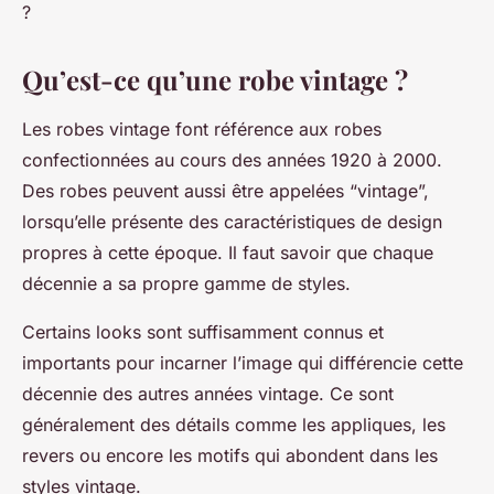
?
Qu’est-ce qu’une robe vintage ?
Les robes vintage font référence aux robes
confectionnées au cours des années 1920 à 2000.
Des robes peuvent aussi être appelées “vintage”,
lorsqu’elle présente des caractéristiques de design
propres à cette époque. Il faut savoir que chaque
décennie a sa propre gamme de styles.
Certains looks sont suffisamment connus et
importants pour incarner l’image qui différencie cette
décennie des autres années vintage. Ce sont
généralement des détails comme les appliques, les
revers ou encore les motifs qui abondent dans les
styles vintage.