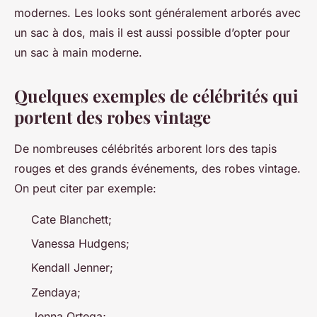
modernes. Les looks sont généralement arborés avec
un sac à dos, mais il est aussi possible d’opter pour
un sac à main moderne.
Quelques exemples de célébrités qui
portent des robes vintage
De nombreuses célébrités arborent lors des tapis
rouges et des grands événements, des robes vintage.
On peut citer par exemple:
Cate Blanchett;
Vanessa Hudgens;
Kendall Jenner;
Zendaya;
Jenna Ortega;