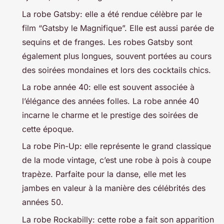
La robe Gatsby: elle a été rendue célèbre par le
film “Gatsby le Magnifique”. Elle est aussi parée de
sequins et de franges. Les robes Gatsby sont
également plus longues, souvent portées au cours
des soirées mondaines et lors des cocktails chics.
La robe année 40: elle est souvent associée à
l’élégance des années folles. La robe année 40
incarne le charme et le prestige des soirées de
cette époque.
La robe Pin-Up: elle représente le grand classique
de la mode vintage, c’est une robe à pois à coupe
trapèze. Parfaite pour la danse, elle met les
jambes en valeur à la manière des célébrités des
années 50.
La robe Rockabilly: cette robe a fait son apparition