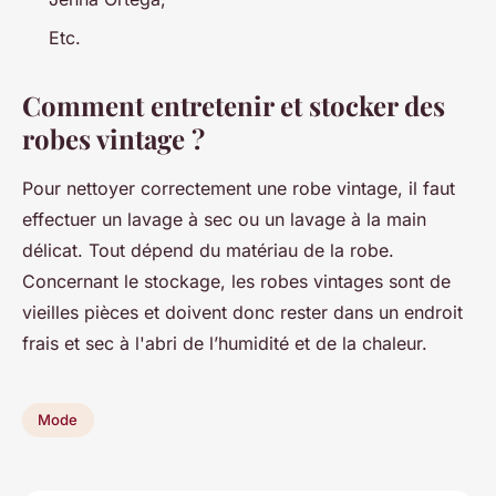
Etc.
Comment entretenir et stocker des
robes vintage ?
Pour nettoyer correctement une robe vintage, il faut
effectuer un lavage à sec ou un lavage à la main
délicat. Tout dépend du matériau de la robe.
Concernant le stockage, les robes vintages sont de
vieilles pièces et doivent donc rester dans un endroit
frais et sec à l'abri de l’humidité et de la chaleur.
Mode