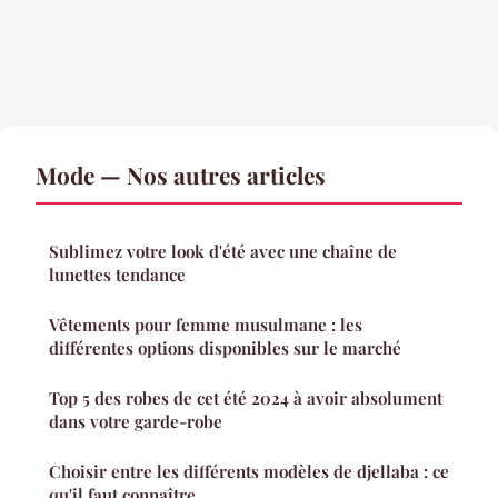
Mode — Nos autres articles
Sublimez votre look d'été avec une chaîne de
lunettes tendance
Vêtements pour femme musulmane : les
différentes options disponibles sur le marché
Top 5 des robes de cet été 2024 à avoir absolument
dans votre garde-robe
Choisir entre les différents modèles de djellaba : ce
qu'il faut connaître