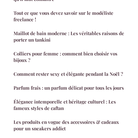
Tout ce que vous devez savoir sur le modéliste
freelance !
Maillot de bain moderne : Les véritables raisons de
porter un tankini
Colliers pour femme : comment bien choisir vos
bijoux ?
Comment rester sexy et élégante pendant la Noël ?
Parfum frais : un parfum délicat pour tous les jours
Élégance intemporelle et héritage culturel : Les
fameux styles de caftan
Les produits en vogue des accessoires & cadeaux
pour un sneakers addict