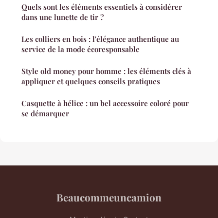
Quels sont les éléments essentiels à considérer
dans une lunette de tir ?
Les colliers en bois : l'élégance authentique au
service de la mode écoresponsable
Style old money pour homme : les éléments clés à
appliquer et quelques conseils pratiques
Casquette à hélice : un bel accessoire coloré pour
se démarquer
Beaucommeuncamion