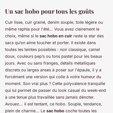
Un sac hobo pour tous les goûts
Cuir lisse, cuir grainé, denim souple, toile légère ou
même raphia pour l'été... Vous avez clairement le
choix, même si le
sac hobo en cuir
reste la star des
sacs qu’on aime toucher et porter. Il existe dans
toutes les teintes possibles : noir classique, camel
doux, couleurs pep’s ou tons pastel pour les beaux
jours. Avec ou sans franges, détails métalliques
discrets ou larges anses à poser sur l'épaule, il y a
forcément une version qui colle à votre humeur du
moment. Son vrai plus ? Cette polyvalence tranquille
qui lui permet de passer du look casual du week-end
à une tenue plus travaillée sans jamais dénoter.
Avouez... il est tentant, ce hobo. Souple, tendance,
plein de charme... Le
sac hobo
coche toutes les