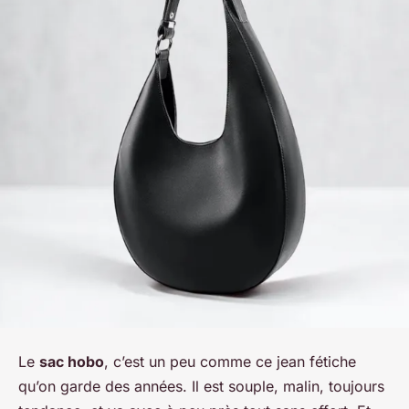
Le
sac hobo
, c’est un peu comme ce jean fétiche
qu’on garde des années. Il est souple, malin, toujours