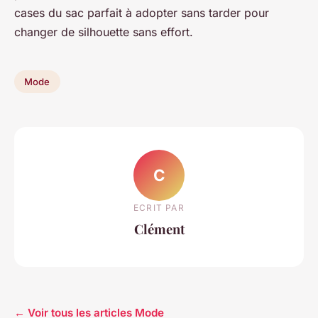
cases du sac parfait à adopter sans tarder pour
changer de silhouette sans effort.
Mode
C
ECRIT PAR
Clément
← Voir tous les articles Mode