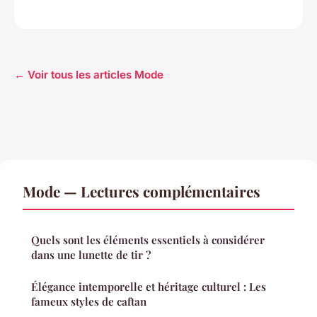
← Voir tous les articles Mode
Mode — Lectures complémentaires
Quels sont les éléments essentiels à considérer
dans une lunette de tir ?
Élégance intemporelle et héritage culturel : Les
fameux styles de caftan