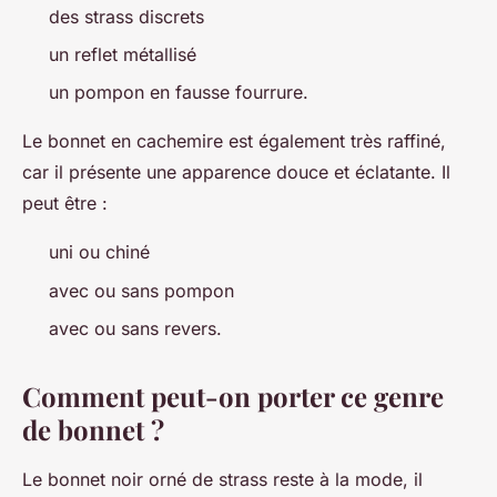
des strass discrets
un reflet métallisé
un pompon en fausse fourrure.
Le bonnet en cachemire est également très raffiné,
car il présente une apparence douce et éclatante. Il
peut être :
uni ou chiné
avec ou sans pompon
avec ou sans revers.
Comment peut-on porter ce genre
de bonnet ?
Le bonnet noir orné de strass reste à la mode, il