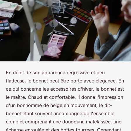
En dépit de son apparence régressive et peu
flatteuse, le bonnet peut être porté avec élégance. En
ce qui concerne les accessoires d'hiver, le bonnet est
le maître. Chaud et confortable, il donne l'impression
d'un bonhomme de neige en mouvement, le dit-
bonnet étant souvent accompagné de l'ensemble
complet comprenant une doudoune matelassée, une
écharpe enroulée et des bottes fourrées. Cependant,