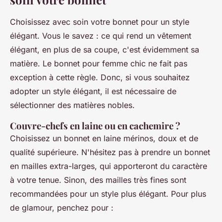
Choisissez avec soin votre bonnet pour un style
élégant. Vous le savez : ce qui rend un vêtement
élégant, en plus de sa coupe, c'est évidemment sa
matière. Le bonnet pour femme chic ne fait pas
exception à cette règle. Donc, si vous souhaitez
adopter un style élégant, il est nécessaire de
sélectionner des matières nobles.
Couvre-chefs en laine ou en cachemire ?
Choisissez un bonnet en laine mérinos, doux et de
qualité supérieure. N'hésitez pas à prendre un bonnet
en mailles extra-larges, qui apporteront du caractère
à votre tenue. Sinon, des mailles très fines sont
recommandées pour un style plus élégant. Pour plus
de glamour, penchez pour :