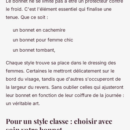
Le bonnet ne se limite pas à être un protecteur contre
le froid. C'est l'élément essentiel qui finalise une
tenue. Que ce soit :
un bonnet en cachemire
un bonnet pour femme chic
un bonnet tombant,
Chaque style trouve sa place dans le dressing des
femmes. Certaines le mettront délicatement sur le
bord du visage, tandis que d'autres s'occuperont de
la largeur du revers. Sans oublier celles qui ajusteront
leur bonnet en fonction de leur coiffure de la journée :
un véritable art.
Pour un style classe : choisir avec
soin votre bonnet