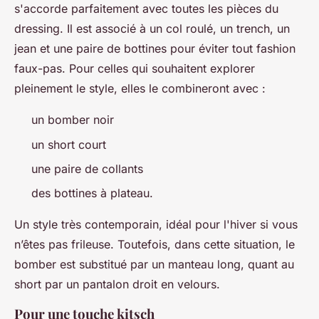
s'accorde parfaitement avec toutes les pièces du
dressing. Il est associé à un col roulé, un trench, un
jean et une paire de bottines pour éviter tout fashion
faux-pas. Pour celles qui souhaitent explorer
pleinement le style, elles le combineront avec :
un bomber noir
un short court
une paire de collants
des bottines à plateau.
Un style très contemporain, idéal pour l'hiver si vous
n’êtes pas frileuse. Toutefois, dans cette situation, le
bomber est substitué par un manteau long, quant au
short par un pantalon droit en velours.
Pour une touche kitsch