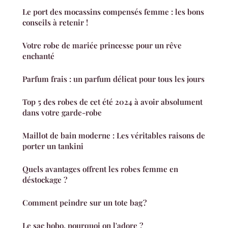
Le port des mocassins compensés femme : les bons
conseils à retenir !
Votre robe de mariée princesse pour un rêve
enchanté
Parfum frais : un parfum délicat pour tous les jours
Top 5 des robes de cet été 2024 à avoir absolument
dans votre garde-robe
Maillot de bain moderne : Les véritables raisons de
porter un tankini
Quels avantages offrent les robes femme en
déstockage ?
Comment peindre sur un tote bag ?
Le sac hobo, pourquoi on l'adore ?