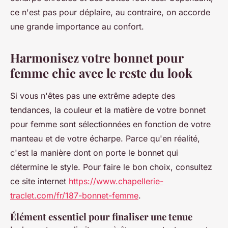
ce n'est pas pour déplaire, au contraire, on accorde
une grande importance au confort.
Harmonisez votre bonnet pour
femme chic avec le reste du look
Si vous n'êtes pas une extrême adepte des
tendances, la couleur et la matière de votre bonnet
pour femme sont sélectionnées en fonction de votre
manteau et de votre écharpe. Parce qu'en réalité,
c'est la manière dont on porte le bonnet qui
détermine le style. Pour faire le bon choix, consultez
ce site internet
https://www.chapellerie-
traclet.com/fr/187-bonnet-femme
.
Élément essentiel pour finaliser une tenue