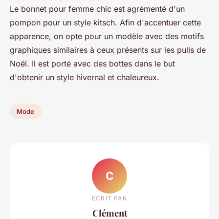
Le bonnet pour femme chic est agrémenté d'un
pompon pour un style kitsch. Afin d'accentuer cette
apparence, on opte pour un modèle avec des motifs
graphiques similaires à ceux présents sur les pulls de
Noël. Il est porté avec des bottes dans le but
d'obtenir un style hivernal et chaleureux.
Mode
C
ECRIT PAR
Clément