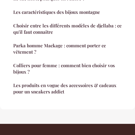
Les caractéristiques des bijoux montagne
Choisir entre les différents modèles de djellaba : ce
qu'il faut connaître
Parka homme Mackage : comment porter ce
vêtement ?
Colliers pour femme : comment bien choisir vos
bijoux ?
Les produits en vogue des accessoires & cadeaux
pour un sneakers addict