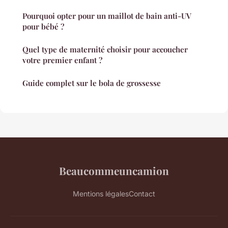
Pourquoi opter pour un maillot de bain anti-UV
pour bébé ?
Quel type de maternité choisir pour accoucher
votre premier enfant ?
Guide complet sur le bola de grossesse
Beaucommeuncamion
Mentions légales
Contact