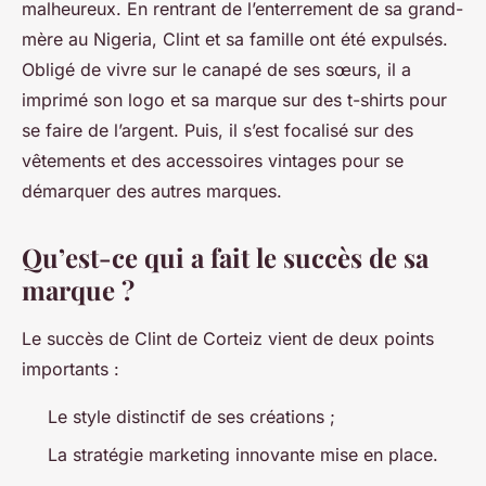
malheureux. En rentrant de l’enterrement de sa grand-
mère au Nigeria, Clint et sa famille ont été expulsés.
Obligé de vivre sur le canapé de ses sœurs, il a
imprimé son logo et sa marque sur des t-shirts pour
se faire de l’argent. Puis, il s’est focalisé sur des
vêtements et des accessoires vintages pour se
démarquer des autres marques.
Qu’est-ce qui a fait le succès de sa
marque ?
Le succès de Clint de Corteiz vient de deux points
importants :
Le style distinctif de ses créations ;
La stratégie marketing innovante mise en place.