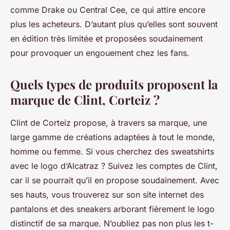
comme Drake ou Central Cee, ce qui attire encore
plus les acheteurs. D’autant plus qu’elles sont souvent
en édition très limitée et proposées soudainement
pour provoquer un engouement chez les fans.
Quels types de produits proposent la
marque de Clint, Corteiz ?
Clint de Corteiz propose, à travers sa marque, une
large gamme de créations adaptées à tout le monde,
homme ou femme. Si vous cherchez des sweatshirts
avec le logo d’Alcatraz ? Suivez les comptes de Clint,
car il se pourrait qu’il en propose soudainement. Avec
ses hauts, vous trouverez sur son site internet des
pantalons et des sneakers arborant fièrement le logo
distinctif de sa marque. N’oubliez pas non plus les t-