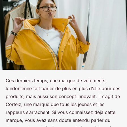
Ces derniers temps, une marque de vêtements
londonienne fait parler de plus en plus d’elle pour ces
produits, mais aussi son concept innovant. Il s’agit de
Corteiz, une marque que tous les jeunes et les
rappeurs s’arrachent. Si vous connaissez déjà cette
marque, vous avez sans doute entendu parler du