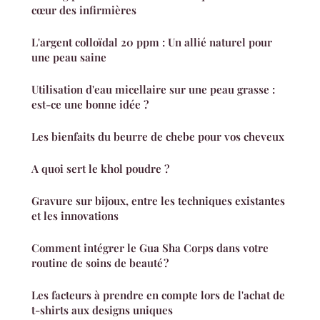
cœur des infirmières
L'argent colloïdal 20 ppm : Un allié naturel pour
une peau saine
Utilisation d'eau micellaire sur une peau grasse :
est-ce une bonne idée ?
Les bienfaits du beurre de chebe pour vos cheveux
A quoi sert le khol poudre ?
Gravure sur bijoux, entre les techniques existantes
et les innovations
Comment intégrer le Gua Sha Corps dans votre
routine de soins de beauté ?
Les facteurs à prendre en compte lors de l'achat de
t-shirts aux designs uniques