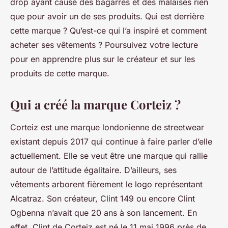
drop ayant causé des bagarres et des malaises rien
que pour avoir un de ses produits. Qui est derrière
cette marque ? Qu’est-ce qui l’a inspiré et comment
acheter ses vêtements ? Poursuivez votre lecture
pour en apprendre plus sur le créateur et sur les
produits de cette marque.
Qui a créé la marque Corteiz ?
Corteiz est une marque londonienne de streetwear
existant depuis 2017 qui continue à faire parler d’elle
actuellement. Elle se veut être une marque qui rallie
autour de l’attitude égalitaire. D’ailleurs, ses
vêtements arborent fièrement le logo représentant
Alcatraz. Son créateur, Clint 149 ou encore Clint
Ogbenna n’avait que 20 ans à son lancement. En
effet, Clint de Corteiz est né le 11 mai 1996 près de