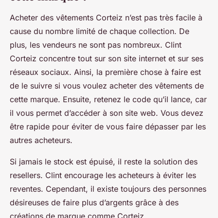
Acheter des vêtements Corteiz n’est pas très facile à
cause du nombre limité de chaque collection. De
plus, les vendeurs ne sont pas nombreux. Clint
Corteiz concentre tout sur son site internet et sur ses
réseaux sociaux. Ainsi, la première chose à faire est
de le suivre si vous voulez acheter des vêtements de
cette marque. Ensuite, retenez le code qu’il lance, car
il vous permet d’accéder à son site web. Vous devez
être rapide pour éviter de vous faire dépasser par les
autres acheteurs.
Si jamais le stock est épuisé, il reste la solution des
resellers. Clint encourage les acheteurs à éviter les
reventes. Cependant, il existe toujours des personnes
désireuses de faire plus d’argents grâce à des
créations de marque comme Corteiz.