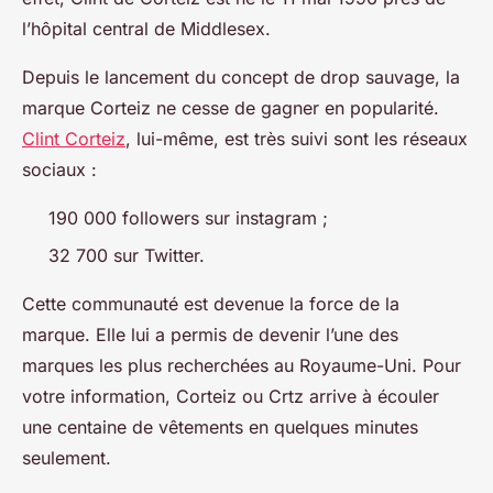
l’hôpital central de Middlesex.
Depuis le lancement du concept de drop sauvage, la
marque Corteiz ne cesse de gagner en popularité.
Clint Corteiz
, lui-même, est très suivi sont les réseaux
sociaux :
190 000 followers sur instagram ;
32 700 sur Twitter.
Cette communauté est devenue la force de la
marque. Elle lui a permis de devenir l’une des
marques les plus recherchées au Royaume-Uni. Pour
votre information, Corteiz ou Crtz arrive à écouler
une centaine de vêtements en quelques minutes
seulement.