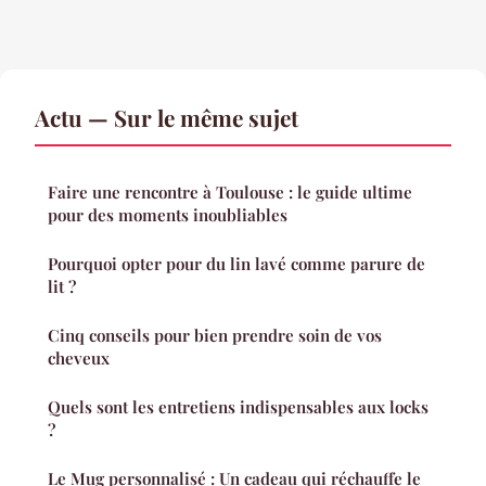
Actu — Sur le même sujet
Faire une rencontre à Toulouse : le guide ultime
pour des moments inoubliables
Pourquoi opter pour du lin lavé comme parure de
lit ?
Cinq conseils pour bien prendre soin de vos
cheveux
Quels sont les entretiens indispensables aux locks
?
Le Mug personnalisé : Un cadeau qui réchauffe le