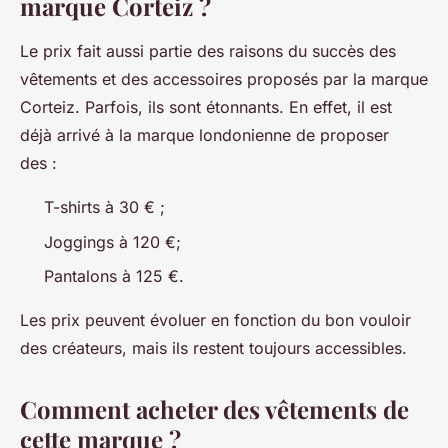
marque Corteiz ?
Le prix fait aussi partie des raisons du succès des
vêtements et des accessoires proposés par la marque
Corteiz. Parfois, ils sont étonnants. En effet, il est
déjà arrivé à la marque londonienne de proposer
des :
T-shirts à 30 € ;
Joggings à 120 €;
Pantalons à 125 €.
Les prix peuvent évoluer en fonction du bon vouloir
des créateurs, mais ils restent toujours accessibles.
Comment acheter des vêtements de
cette marque ?