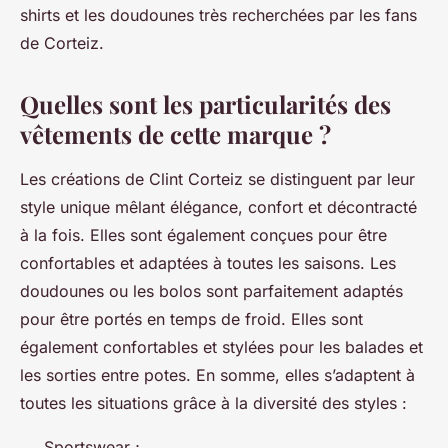
shirts et les doudounes très recherchées par les fans
de Corteiz.
Quelles sont les particularités des
vêtements de cette marque ?
Les créations de Clint Corteiz se distinguent par leur
style unique mêlant élégance, confort et décontracté
à la fois. Elles sont également conçues pour être
confortables et adaptées à toutes les saisons. Les
doudounes ou les bolos sont parfaitement adaptés
pour être portés en temps de froid. Elles sont
également confortables et stylées pour les balades et
les sorties entre potes. En somme, elles s’adaptent à
toutes les situations grâce à la diversité des styles :
Sportswear ;