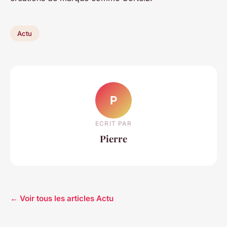
Actu
P
ECRIT PAR
Pierre
← Voir tous les articles Actu