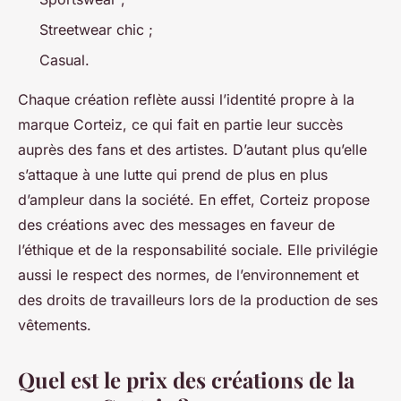
Streetwear chic ;
Casual.
Chaque création reflète aussi l’identité propre à la
marque Corteiz, ce qui fait en partie leur succès
auprès des fans et des artistes. D’autant plus qu’elle
s’attaque à une lutte qui prend de plus en plus
d’ampleur dans la société. En effet, Corteiz propose
des créations avec des messages en faveur de
l’éthique et de la responsabilité sociale. Elle privilégie
aussi le respect des normes, de l’environnement et
des droits de travailleurs lors de la production de ses
vêtements.
Quel est le prix des créations de la