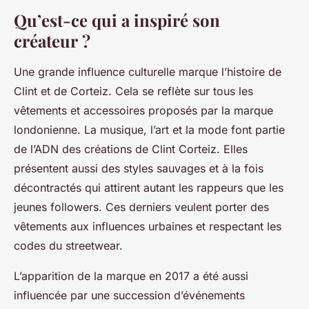
Qu’est-ce qui a inspiré son
créateur ?
Une grande influence culturelle marque l’histoire de
Clint et de Corteiz. Cela se reflète sur tous les
vêtements et accessoires proposés par la marque
londonienne. La musique, l’art et la mode font partie
de l’ADN des créations de Clint Corteiz. Elles
présentent aussi des styles sauvages et à la fois
décontractés qui attirent autant les rappeurs que les
jeunes followers. Ces derniers veulent porter des
vêtements aux influences urbaines et respectant les
codes du streetwear.
L’apparition de la marque en 2017 a été aussi
influencée par une succession d’événements