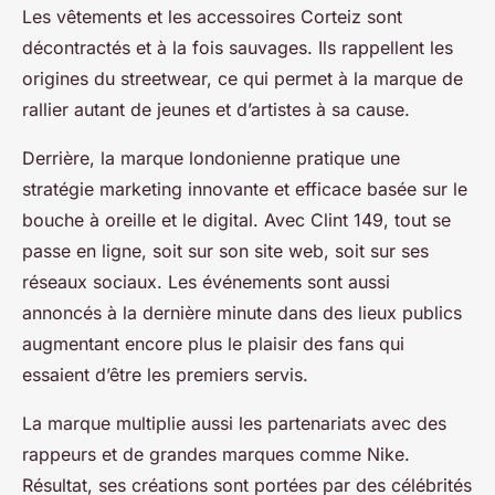
Les vêtements et les accessoires Corteiz sont
décontractés et à la fois sauvages. Ils rappellent les
origines du streetwear, ce qui permet à la marque de
rallier autant de jeunes et d’artistes à sa cause.
Derrière, la marque londonienne pratique une
stratégie marketing innovante et efficace basée sur le
bouche à oreille et le digital. Avec Clint 149, tout se
passe en ligne, soit sur son site web, soit sur ses
réseaux sociaux. Les événements sont aussi
annoncés à la dernière minute dans des lieux publics
augmentant encore plus le plaisir des fans qui
essaient d’être les premiers servis.
La marque multiplie aussi les partenariats avec des
rappeurs et de grandes marques comme Nike.
Résultat, ses créations sont portées par des célébrités