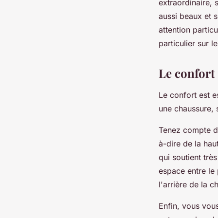
extraordinaire, 
aussi beaux et 
attention particu
particulier sur 
Le confort
Le confort est e
une chaussure, s
Tenez compte de
à-dire de la ha
qui soutient très
espace entre le 
l'arrière de la 
Enfin, vous vou