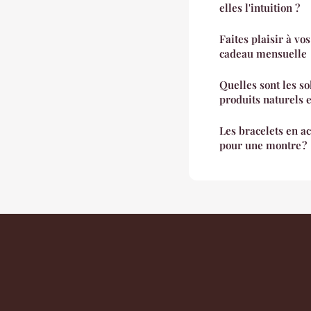
elles l'intuition ?
Faites plaisir à vo
cadeau mensuelle
Quelles sont les so
produits naturels e
Les bracelets en ac
pour une montre ?