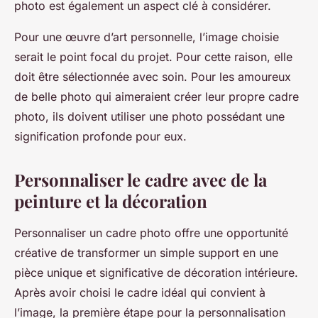
photo est également un aspect clé à considérer.
Pour une œuvre d’art personnelle, l’image choisie
serait le point focal du projet. Pour cette raison, elle
doit être sélectionnée avec soin. Pour les amoureux
de belle photo qui aimeraient créer leur propre cadre
photo, ils doivent utiliser une photo possédant une
signification profonde pour eux.
Personnaliser le cadre avec de la
peinture et la décoration
Personnaliser un cadre photo offre une opportunité
créative de transformer un simple support en une
pièce unique et significative de décoration intérieure.
Après avoir choisi le cadre idéal qui convient à
l’image, la première étape pour la personnalisation