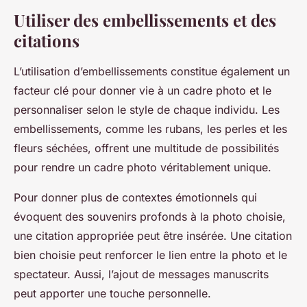
Utiliser des embellissements et des
citations
L’utilisation d’embellissements constitue également un
facteur clé pour donner vie à un cadre photo et le
personnaliser selon le style de chaque individu. Les
embellissements, comme les rubans, les perles et les
fleurs séchées, offrent une multitude de possibilités
pour rendre un cadre photo véritablement unique.
Pour donner plus de contextes émotionnels qui
évoquent des souvenirs profonds à la photo choisie,
une citation appropriée peut être insérée. Une citation
bien choisie peut renforcer le lien entre la photo et le
spectateur. Aussi, l’ajout de messages manuscrits
peut apporter une touche personnelle.