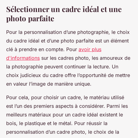
Sélectionner un cadre idéal et une
photo parfaite
Pour la personnalisation d’une photographie, le choix
du cadre idéal et d’une photo parfaite est un élément
clé à prendre en compte. Pour
avoir plus
d'informations
sur les cadres photo, les amoureux de
la photographie peuvent continuer la lecture. Un
choix judicieux du cadre offre l’opportunité de mettre
en valeur l’image de manière unique.
Pour cela, pour choisir un cadre, le matériau utilisé
est l’un des premiers aspects à considérer. Parmi les
meilleurs matériaux pour un cadre idéal existent le
bois, le plastique et le métal. Pour réussir la
personnalisation d’un cadre photo, le choix de la