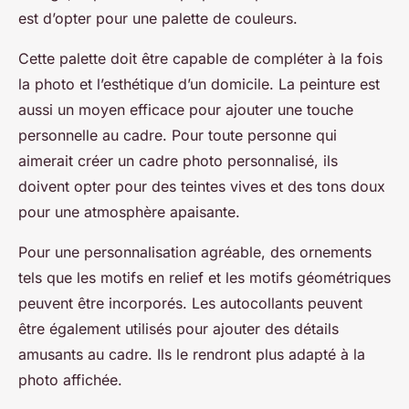
est d’opter pour une palette de couleurs.
Cette palette doit être capable de compléter à la fois
la photo et l’esthétique d’un domicile. La peinture est
aussi un moyen efficace pour ajouter une touche
personnelle au cadre. Pour toute personne qui
aimerait créer un cadre photo personnalisé, ils
doivent opter pour des teintes vives et des tons doux
pour une atmosphère apaisante.
Pour une personnalisation agréable, des ornements
tels que les motifs en relief et les motifs géométriques
peuvent être incorporés. Les autocollants peuvent
être également utilisés pour ajouter des détails
amusants au cadre. Ils le rendront plus adapté à la
photo affichée.