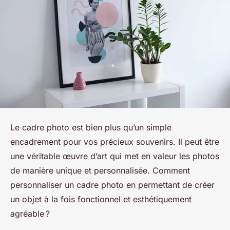
Le cadre photo est bien plus qu’un simple
encadrement pour vos précieux souvenirs. Il peut être
une véritable œuvre d’art qui met en valeur les photos
de manière unique et personnalisée. Comment
personnaliser un cadre photo en permettant de créer
un objet à la fois fonctionnel et esthétiquement
agréable ?