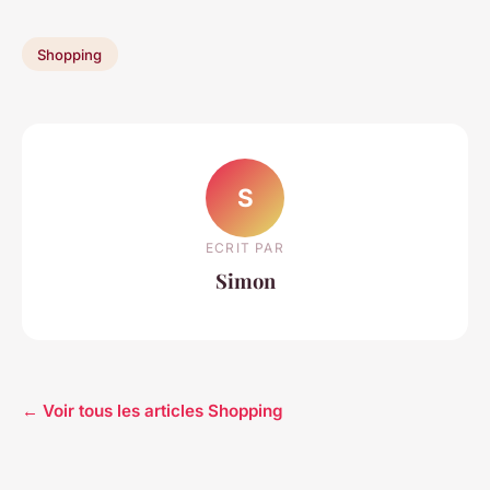
Shopping
S
ECRIT PAR
Simon
← Voir tous les articles Shopping