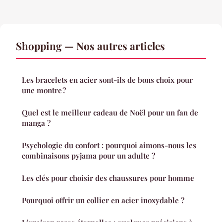
Shopping — Nos autres articles
Les bracelets en acier sont-ils de bons choix pour
une montre ?
Quel est le meilleur cadeau de Noël pour un fan de
manga ?
Psychologie du confort : pourquoi aimons-nous les
combinaisons pyjama pour un adulte ?
Les clés pour choisir des chaussures pour homme
Pourquoi offrir un collier en acier inoxydable ?