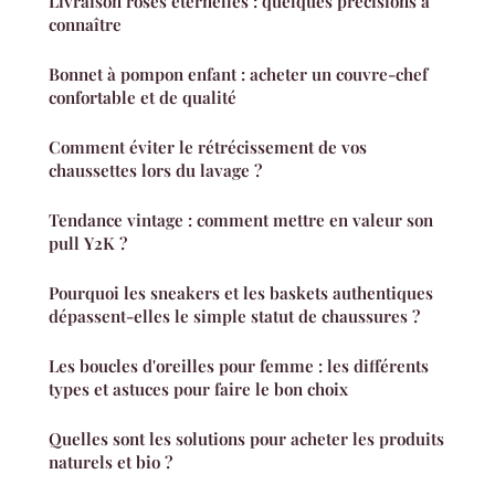
Livraison roses éternelles : quelques précisions à
connaître
Bonnet à pompon enfant : acheter un couvre-chef
confortable et de qualité
Comment éviter le rétrécissement de vos
chaussettes lors du lavage ?
Tendance vintage : comment mettre en valeur son
pull Y2K ?
Pourquoi les sneakers et les baskets authentiques
dépassent-elles le simple statut de chaussures ?
Les boucles d'oreilles pour femme : les différents
types et astuces pour faire le bon choix
Quelles sont les solutions pour acheter les produits
naturels et bio ?