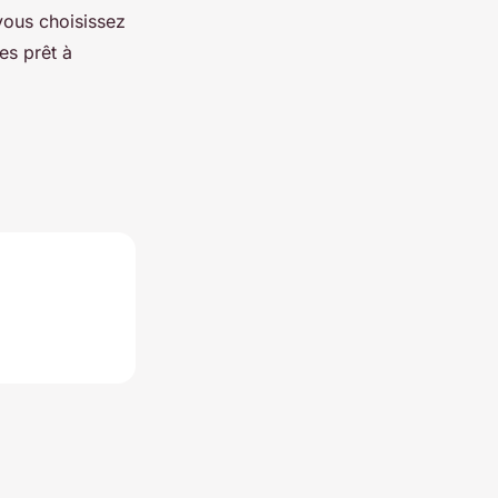
vous choisissez
es prêt à