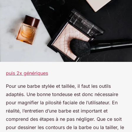
puis 2x génériques
Pour une barbe stylée et taillée, il faut les outils
adaptés. Une bonne tondeuse est donc nécessaire
pour magnifier la pilosité faciale de l’utilisateur. En
réalité, l’entretien d’une barbe est important et
comprend des étapes à ne pas négliger. Que ce soit
pour dessiner les contours de la barbe ou la tailler, le