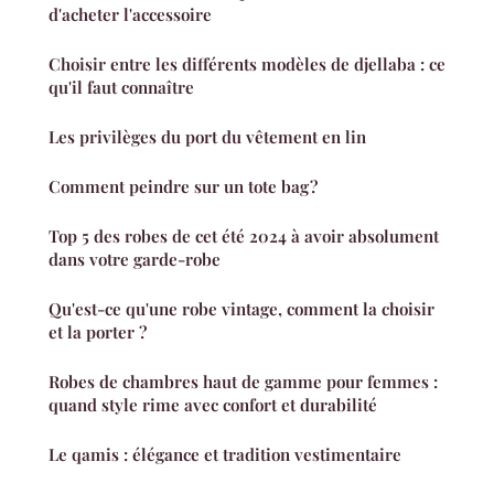
d'acheter l'accessoire
Choisir entre les différents modèles de djellaba : ce
qu'il faut connaître
Les privilèges du port du vêtement en lin
Comment peindre sur un tote bag ?
Top 5 des robes de cet été 2024 à avoir absolument
dans votre garde-robe
Qu'est-ce qu'une robe vintage, comment la choisir
et la porter ?
Robes de chambres haut de gamme pour femmes :
quand style rime avec confort et durabilité
Le qamis : élégance et tradition vestimentaire