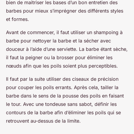
bien de maitriser les bases d’un bon entretien des
barbes pour mieux s’imprégner des différents styles
et formes.
Avant de commencer, il faut utiliser un shampoing à
barbe pour nettoyer la barbe et la sécher avec
douceur à l’aide d’une serviette. La barbe étant sèche,
il faut la peigner ou la brosser pour éliminer les
nœuds afin que les poils soient plus perceptibles.
Il faut par la suite utiliser des ciseaux de précision
pour couper les poils errants. Après cela, tailler la
barbe dans le sens de la pousse des poils en faisant
le tour. Avec une tondeuse sans sabot, définir les
contours de la barbe afin d’éliminer les poils qui se
retrouvent au-dessus de la limite.