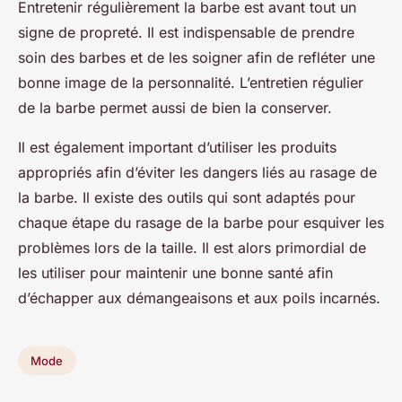
Entretenir régulièrement la barbe est avant tout un
signe de propreté. Il est indispensable de prendre
soin des barbes et de les soigner afin de refléter une
bonne image de la personnalité. L’entretien régulier
de la barbe permet aussi de bien la conserver.
Il est également important d’utiliser les produits
appropriés afin d’éviter les dangers liés au rasage de
la barbe. Il existe des outils qui sont adaptés pour
chaque étape du rasage de la barbe pour esquiver les
problèmes lors de la taille. Il est alors primordial de
les utiliser pour maintenir une bonne santé afin
d’échapper aux démangeaisons et aux poils incarnés.
Mode