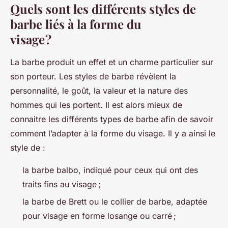
Quels sont les différents styles de
barbe liés à la forme du
visage ?
La barbe produit un effet et un charme particulier sur
son porteur. Les styles de barbe révèlent la
personnalité, le goût, la valeur et la nature des
hommes qui les portent. Il est alors mieux de
connaitre les différents types de barbe afin de savoir
comment l’adapter à la forme du visage. Il y a ainsi le
style de :
la barbe balbo, indiqué pour ceux qui ont des
traits fins au visage ;
la barbe de Brett ou le collier de barbe, adaptée
pour visage en forme losange ou carré ;