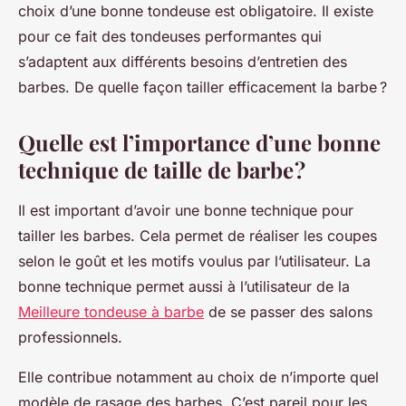
choix d’une bonne tondeuse est obligatoire. Il existe
pour ce fait des tondeuses performantes qui
s’adaptent aux différents besoins d’entretien des
barbes. De quelle façon tailler efficacement la barbe ?
Quelle est l’importance d’une bonne
technique de taille de barbe ?
Il est important d’avoir une bonne technique pour
tailler les barbes. Cela permet de réaliser les coupes
selon le goût et les motifs voulus par l’utilisateur. La
bonne technique permet aussi à l’utilisateur de la
Meilleure tondeuse à barbe
de se passer des salons
professionnels.
Elle contribue notamment au choix de n’importe quel
modèle de rasage des barbes. C’est pareil pour les