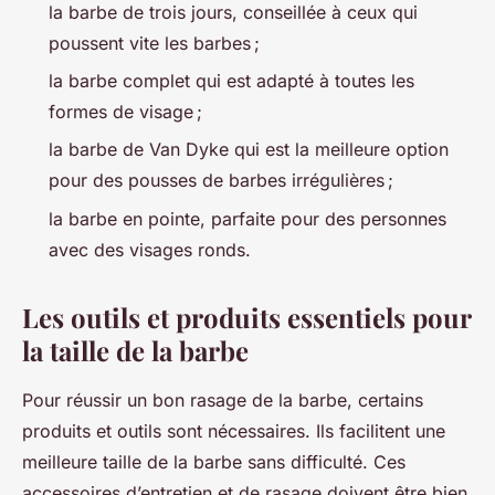
la barbe de trois jours, conseillée à ceux qui
poussent vite les barbes ;
la barbe complet qui est adapté à toutes les
formes de visage ;
la barbe de Van Dyke qui est la meilleure option
pour des pousses de barbes irrégulières ;
la barbe en pointe, parfaite pour des personnes
avec des visages ronds.
Les outils et produits essentiels pour
la taille de la barbe
Pour réussir un bon rasage de la barbe, certains
produits et outils sont nécessaires. Ils facilitent une
meilleure taille de la barbe sans difficulté. Ces
accessoires d’entretien et de rasage doivent être bien