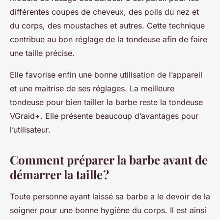
différentes coupes de cheveux, des poils du nez et
du corps, des moustaches et autres. Cette technique
contribue au bon réglage de la tondeuse afin de faire
une taille précise.
Elle favorise enfin une bonne utilisation de l’appareil
et une maitrise de ses réglages. La meilleure
tondeuse pour bien tailler la barbe reste la tondeuse
VGraid+. Elle présente beaucoup d’avantages pour
l’utilisateur.
Comment préparer la barbe avant de
démarrer la taille ?
Toute personne ayant laissé sa barbe a le devoir de la
soigner pour une bonne hygiène du corps. Il est ainsi