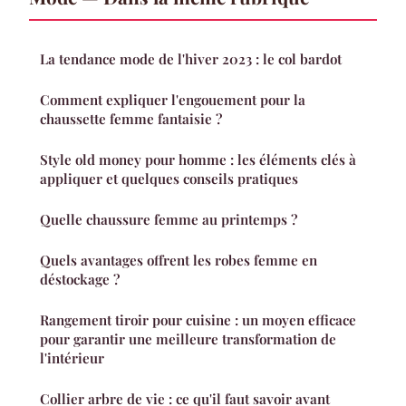
La tendance mode de l'hiver 2023 : le col bardot
Comment expliquer l'engouement pour la
chaussette femme fantaisie ?
Style old money pour homme : les éléments clés à
appliquer et quelques conseils pratiques
Quelle chaussure femme au printemps ?
Quels avantages offrent les robes femme en
déstockage ?
Rangement tiroir pour cuisine : un moyen efficace
pour garantir une meilleure transformation de
l'intérieur
Collier arbre de vie : ce qu'il faut savoir avant