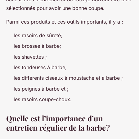
sélectionnés pour avoir une bonne coupe.
Parmi ces produits et ces outils importants, il y a :
les rasoirs de sûreté;
les brosses à barbe;
les shavettes ;
les tondeuses à barbe;
les différents ciseaux à moustache et à barbe ;
les peignes à barbe et ;
les rasoirs coupe-choux.
Quelle est l’importance d’un
entretien régulier de la barbe ?