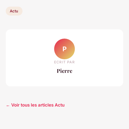
Actu
P
ECRIT PAR
Pierre
← Voir tous les articles Actu