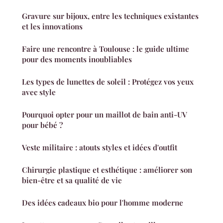
Gravure sur bijoux, entre les techniques existantes
et les innovations
Faire une rencontre à Toulouse : le guide ultime
pour des moments inoubliables
Les types de lunettes de soleil : Protégez vos yeux
avec style
Pourquoi opter pour un maillot de bain anti-UV
pour bébé ?
Veste militaire : atouts styles et idées d'outfit
Chirurgie plastique et esthétique : améliorer son
bien-être et sa qualité de vie
Des idées cadeaux bio pour l'homme moderne