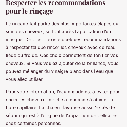
Respecter les recommandations
pour le rinçage
Le rinçage fait partie des plus importantes étapes du
soin des cheveux, surtout après l’application d’un
masque. De plus, il existe quelques recommandations
à respecter tel que rincer les cheveux avec de l’eau
tiède ou froide. Ces choix permettent de tonifier vos
cheveux. Si vous voulez ajouter de la brillance, vous
pouvez mélanger du vinaigre blanc dans l’eau que
vous allez utiliser.
Pour votre information, l’eau chaude est à éviter pour
rincer les cheveux, car elle a tendance à abîmer la
fibre capillaire. La chaleur favorise aussi l’excès de
sébum qui est à l’origine de l’apparition de pellicules
chez certaines personnes.