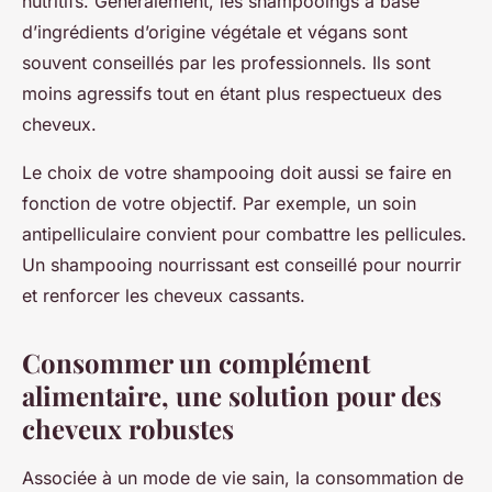
nutritifs. Généralement, les shampooings à base
d’ingrédients d’origine végétale et végans sont
souvent conseillés par les professionnels. Ils sont
moins agressifs tout en étant plus respectueux des
cheveux.
Le choix de votre shampooing doit aussi se faire en
fonction de votre objectif. Par exemple, un soin
antipelliculaire convient pour combattre les pellicules.
Un shampooing nourrissant est conseillé pour nourrir
et renforcer les cheveux cassants.
Consommer un complément
alimentaire, une solution pour des
cheveux robustes
Associée à un mode de vie sain, la consommation de