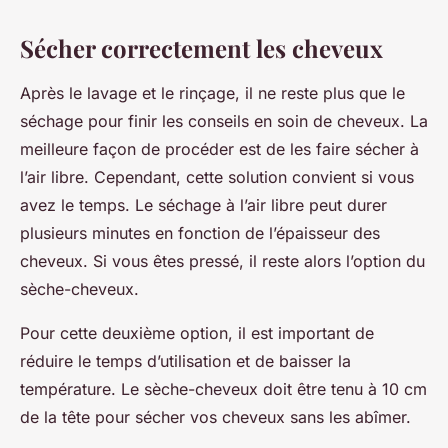
Sécher correctement les cheveux
Après le lavage et le rinçage, il ne reste plus que le
séchage pour finir les conseils en soin de cheveux. La
meilleure façon de procéder est de les faire sécher à
l’air libre. Cependant, cette solution convient si vous
avez le temps. Le séchage à l’air libre peut durer
plusieurs minutes en fonction de l’épaisseur des
cheveux. Si vous êtes pressé, il reste alors l’option du
sèche-cheveux.
Pour cette deuxième option, il est important de
réduire le temps d’utilisation et de baisser la
température. Le sèche-cheveux doit être tenu à 10 cm
de la tête pour sécher vos cheveux sans les abîmer.