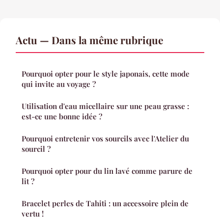
Actu — Dans la même rubrique
Pourquoi opter pour le style japonais, cette mode
qui invite au voyage ?
Utilisation d'eau micellaire sur une peau grasse :
est-ce une bonne idée ?
Pourquoi entretenir vos sourcils avec l'Atelier du
sourcil ?
Pourquoi opter pour du lin lavé comme parure de
lit ?
Bracelet perles de Tahiti : un accessoire plein de
vertu !