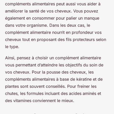
compléments alimentaires peut aussi vous aider à
améliorer la santé de vos cheveux. Vous pouvez
également en consommer pour palier un manque
dans votre organisme. Dans les deux cas, le
complément alimentaire nourrit en profondeur vos
cheveux tout en proposant des fils protecteurs selon
le type.
Ainsi, pensez à choisir un complément alimentaire
vous permettant d’atteindre les objectifs du soin de
vos cheveux. Pour la pousse des cheveux, les
compléments alimentaires à base de kératine et de
plantes sont souvent conseillés. Pour freiner les
chutes, les formules incluant des acides aminés et
des vitamines conviennent le mieux.