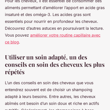
Pour les cheveux, il est essentiel de consommer des
aliments permettant d’améliorer l’apport en acide gras
insaturé et des oméga-3. Les acides gras sont
essentiels pour nourrir en profondeur les cheveux.
Découvrez d’autres astuces en poursuivant la lecture.
Vous pouvez
améliorer votre routine capillaire avec
ce blog
.
Utiliser un soin adapté, un des
conseils en soin des cheveux les plus
répétés
L’un des conseils en soin des cheveux que vous
entendrez souvent est de choisir un shampoing
adapté à leurs besoins. Entre autres, les cheveux
abîmés ont besoin d’un soin doux et riche en actifs