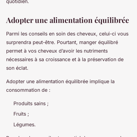
quotidien.
Adopter une alimentation équilibrée
Parmi les conseils en soin des cheveux, celui-ci vous
surprendra peut-être. Pourtant, manger équilibré
permet à vos cheveux d’avoir les nutriments
nécessaires à sa croissance et à la préservation de
son éclat.
Adopter une alimentation équilibrée implique la
consommation de :
Produits sains ;
Fruits ;
Légumes.